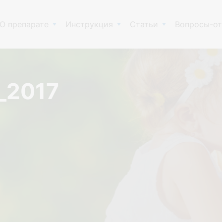
О препарате
Инструкция
Статьи
Вопросы-о
_2017