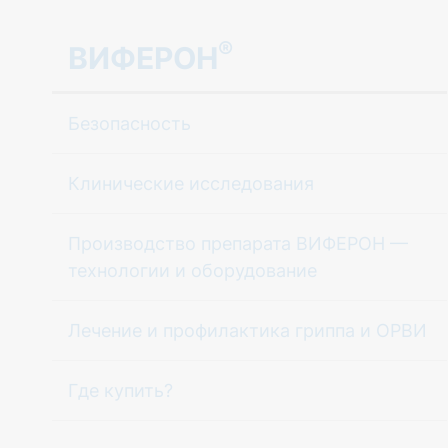
®
ВИФЕРОН
Безопасность
Клинические исследования
Производство препарата ВИФЕРОН —
технологии и оборудование
Лечение и профилактика гриппа и ОРВИ
Где купить?