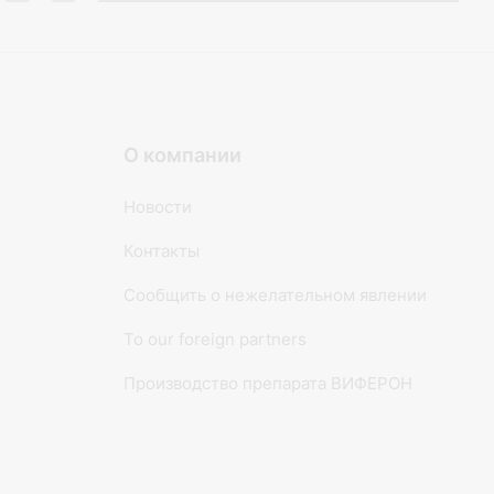
О компании
Новости
Контакты
Сообщить о нежелательном явлении
To our foreign partners
Производство препарата ВИФЕРОН