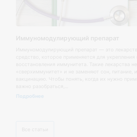
Иммуномодулирующий препарат
Иммуномодулирующий препарат — это лекарст
средство, которое применяется для укрепления 
восстановления иммунитета. Такие лекарства н
«сверхиммунитет» и не заменяют сон, питание, 
ду
вакцинацию. Чтобы понять, когда их нужно прим
важно разобраться,...
Подробнее
Все статьи