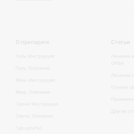
О препарате
Статьи
Гель. Инструкция
Лечение и
ОРВИ
Гель. Описание
Лечение г
Мазь. Инструкция
Почему св
Мазь. Описание
Применен
Свечи. Инструкция
Другие ст
Свечи. Описание
Где купить?