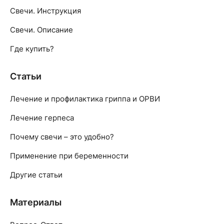
Свечи. Инструкция
Свечи. Описание
Где купить?
Статьи
Лечение и профилактика гриппа и ОРВИ
Лечение герпеса
Почему свечи – это удобно?
Применение при беременности
Другие статьи
Материалы