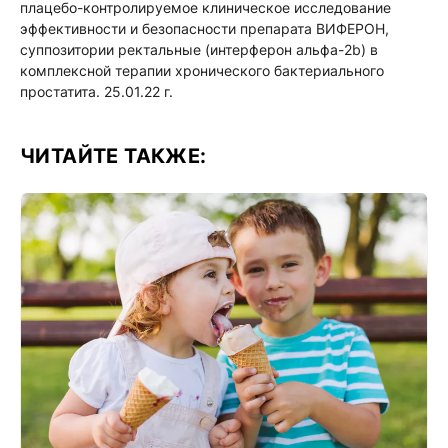
плацебо-контролируемое клиническое исследование
эффективности и безопасности препарата ВИФЕРОН,
суппозитории ректальные (интерферон альфа-2b) в
комплексной терапии хронического бактериального
простатита. 25.01.22 г.
ЧИТАЙТЕ ТАКЖЕ: