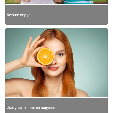
Летний вирус
Иммунитет против вирусов