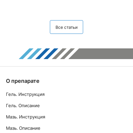
Все статьи
О препарате
Гель. Инструкция
Гель. Описание
Мазь. Инструкция
Мазь. Описание