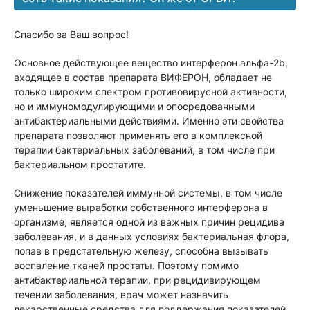
Спасибо за Ваш вопрос!
Основное действующее вещество интерферон альфа-2b,
входящее в состав препарата ВИФЕРОН, обладает не
только широким спектром противовирусной активности,
но и иммуномодулирующими и опосредованными
антибактериальными действиями. Именно эти свойства
препарата позволяют применять его в комплексной
терапии бактериальных заболеваний, в том числе при
бактериальном простатите.
Снижение показателей иммунной системы, в том числе
уменьшение выработки собственного интерферона в
организме, является одной из важных причин рецидива
заболевания, и в данных условиях бактериальная флора,
попав в предстательную железу, способна вызывать
воспаление тканей простаты. Поэтому помимо
антибактериальной терапии, при рецидивирующем
течении заболевания, врач может назначить
лекарственные средства для поддержания показателей