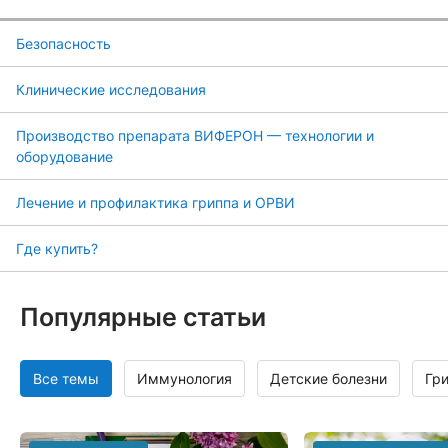
Безопасность
Клинические исследования
Производство препарата ВИФЕРОН — технологии и
оборудование
Лечение и профилактика гриппа и ОРВИ
Где купить?
Популярные статьи
Все темы
Иммунология
Детские болезни
Гр