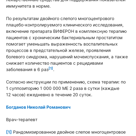
иммунитета в норме.
По результатам двойного слепого многоцентрового
плацебо-контролируемого клинического исследования,
включение препарата ВИФЕРОН в комплексную терапию
пациентов с хроническим бактериальным простатитом
помогает уменьшать выраженность воспалительных
процессов в предстательной железе, проявления
болевого синдрома, нарушений мочеиспускания, а также
снижает количество пациентов с рецидивами
[1]
заболевания в 6 раз
.
Согласно инструкции по применению, схема терапии: по
1 суппозиторию 1 000 000 МЕ 2 раза в сутки (каждые
12 часов) ежедневно в течение 20 суток.
Богданов Николай Романович
Врач-терапевт
[1]
Рандомизированное двойное слепое многоцентровое