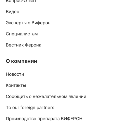
Вопрос-Ответ
Видео
Эксперты о Виферон
Специалистам
Вестник Ферона
О компании
Новости
Контакты
Сообщить о нежелательном явлении
To our foreign partners
Производство препарата ВИФЕРОН