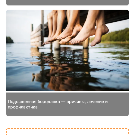
Подошвенная бородавка — причины, лечение и
профилактика