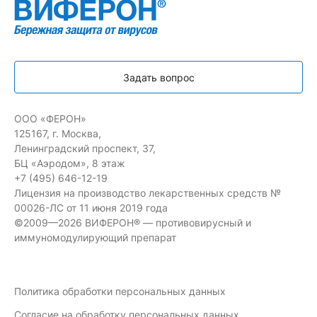
Задать вопрос
ООО «ФЕРОН»
125167, г. Москва,
Ленинградский проспект, 37,
БЦ «Аэродом», 8 этаж
+7 (495) 646-12-19
Лицензия на производство лекарственных средств №
00026-ЛС от 11 июня 2019 года
©2009—2026 ВИФЕРОН® — противовирусный и
иммуномодулирующий препарат
Политика обработки персональных данных
Согласие на обработку персональных данных