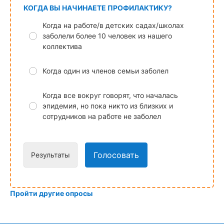
КОГДА ВЫ НАЧИНАЕТЕ ПРОФИЛАКТИКУ?
Когда на работе/в детских садах/школах
заболели более 10 человек из нашего
коллектива
Когда один из членов семьи заболел
Когда все вокруг говорят, что началась
эпидемия, но пока никто из близких и
сотрудников на работе не заболел
Голосовать
Результаты
Пройти другие опросы