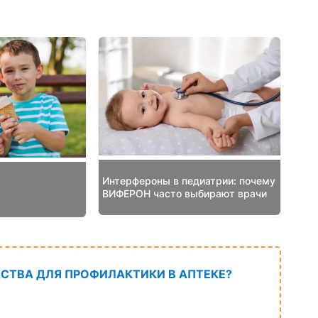
Интерфероны в педиатрии: почему
ВИФЕРОН часто выбирают врачи
СТВА ДЛЯ ПРОФИЛАКТИКИ В АПТЕКЕ?