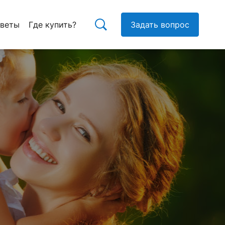
тветы
Где купить?
Задать вопрос