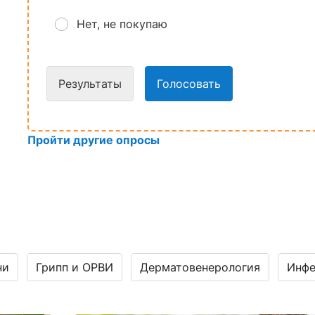
Нет, не покупаю
Результаты
Голосовать
Пройти другие опросы
ни
Грипп и ОРВИ
Дерматовенерология
Инфе