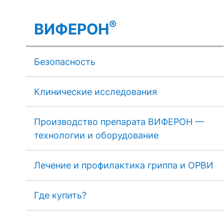
®
ВИФЕРОН
Безопасность
Клинические исследования
Производство препарата ВИФЕРОН —
технологии и оборудование
Лечение и профилактика гриппа и ОРВИ
Где купить?