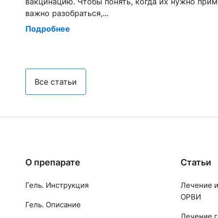
вакцинацию. Чтобы понять, когда их нужно прим
важно разобраться,...
Подробнее
Все статьи
О препарате
Статьи
Гель. Инструкция
Лечение и
ОРВИ
Гель. Описание
Лечение г