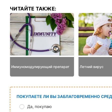
ЧИТАЙТЕ ТАКЖЕ:
Иммуномодулирующий препарат
Летний вирус
ПОКУПАЕТЕ ЛИ ВЫ ЗАБЛАГОВРЕМЕННО СРЕД
Да, покупаю