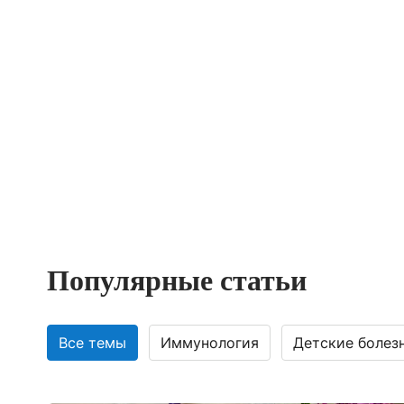
Популярные статьи
Все темы
Иммунология
Детские болез