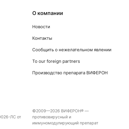
О компании
Новости
Контакты
Сообщить о нежелательном явлении
To our foreign partners
Производство препарата ВИФЕРОН
©2009—2026 ВИФЕРОН® —
0026-ЛС от
противовирусный и
иммуномодулирующий препарат