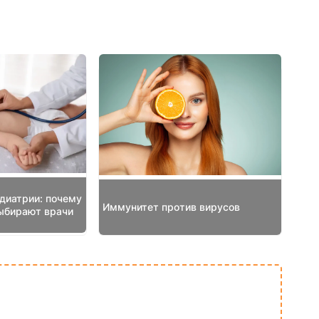
диатрии: почему
Иммунитет против вирусов
ыбирают врачи