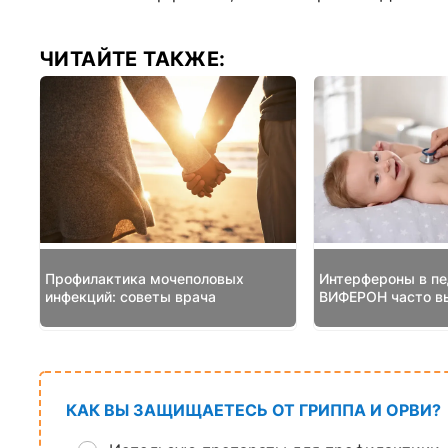
ЧИТАЙТЕ ТАКЖЕ:
Профилактика мочеполовых
Интерфероны в пе
инфекций: советы врача
ВИФЕРОН часто в
КАК ВЫ ЗАЩИЩАЕТЕСЬ ОТ ГРИППА И ОРВИ?