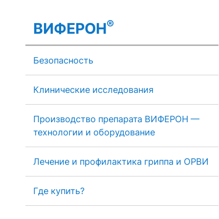
®
ВИФЕРОН
Безопасность
Клинические исследования
Производство препарата ВИФЕРОН —
технологии и оборудование
Лечение и профилактика гриппа и ОРВИ
Где купить?