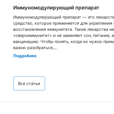
Иммуномодулирующий препарат
Иммуномодулирующий препарат — это лекарст
средство, которое применяется для укрепления 
восстановления иммунитета. Такие лекарства н
«сверхиммунитет» и не заменяют сон, питание, 
ду
вакцинацию. Чтобы понять, когда их нужно прим
важно разобраться,...
Подробнее
Все статьи