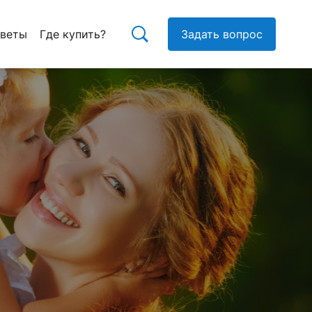
тветы
Где купить?
Задать вопрос