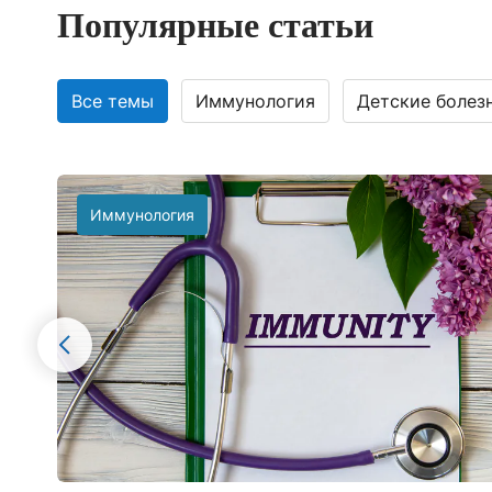
Популярные статьи
Все темы
Иммунология
Детские болез
Иммунология