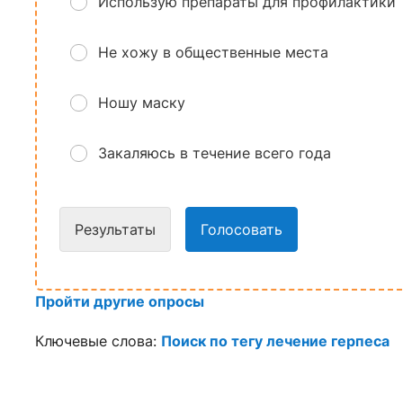
Использую препараты для профилактики
Не хожу в общественные места
Ношу маску
Закаляюсь в течение всего года
Результаты
Голосовать
Пройти другие опросы
Ключевые слова:
Поиск по тегу лечение герпеса