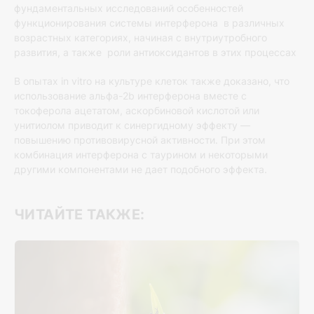
фундаментальных исследований особенностей
функционирования системы интерферона в различных
возрастных категориях, начиная с внутриутробного
развития, а также роли антиоксидантов в этих процессах
В опытах in vitro на культуре клеток также доказано, что
использование альфа-2b интерферона вместе с
токоферола ацетатом, аскорбиновой кислотой или
унитиолом приводит к синергидному эффекту —
повышению противовирусной активности. При этом
комбинация интерферона с таурином и некоторыми
другими компонентами не дает подобного эффекта.
ЧИТАЙТЕ ТАКЖЕ: