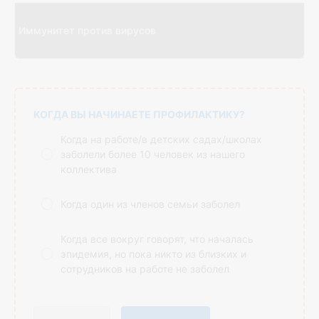
Иммунитет против вирусов
КОГДА ВЫ НАЧИНАЕТЕ ПРОФИЛАКТИКУ?
Когда на работе/в детских садах/школах
заболели более 10 человек из нашего
коллектива
Когда один из членов семьи заболел
Когда все вокруг говорят, что началась
эпидемия, но пока никто из близких и
сотрудников на работе не заболел