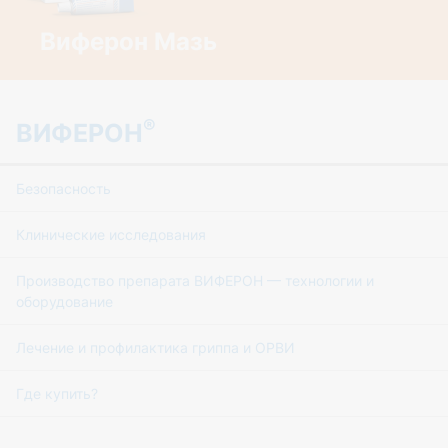
Виферон Мазь
®
ВИФЕРОН
Безопасность
Клинические исследования
Производство препарата ВИФЕРОН — технологии и
оборудование
Лечение и профилактика гриппа и ОРВИ
Где купить?