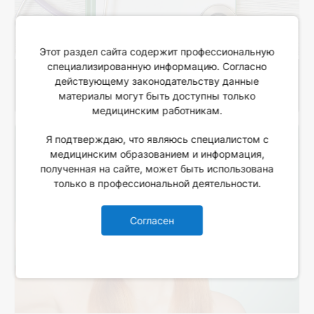
Этот раздел сайта содержит профессиональную
специализированную информацию. Согласно
действующему законодательству данные
Иммуномодулирующий препарат
материалы могут быть доступны только
медицинским работникам.
Я подтверждаю, что являюсь специалистом с
медицинским образованием и информация,
полученная на сайте, может быть использована
только в профессиональной деятельности.
Согласен