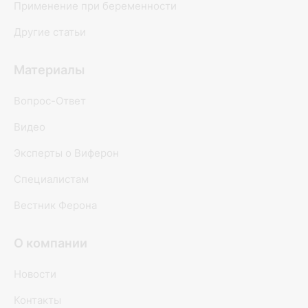
Применение при беременности
Другие статьи
Материалы
Вопрос-Ответ
Видео
Эксперты о Виферон
Специалистам
Вестник Ферона
О компании
Новости
Контакты