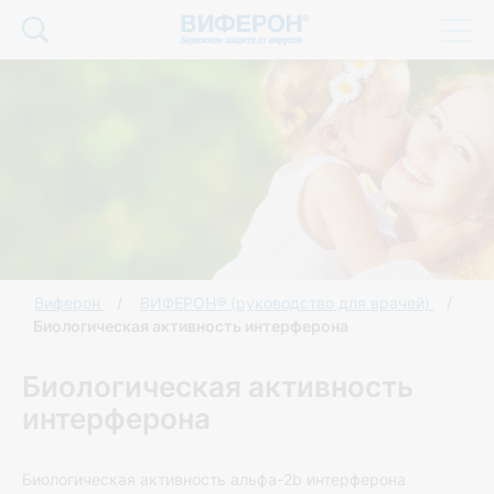
Виферон
ВИФЕРОН® (руководство для врачей)
Биологическая активность интерферона
Биологическая активность
интерферона
Биологическая активность альфа-2b интерферона