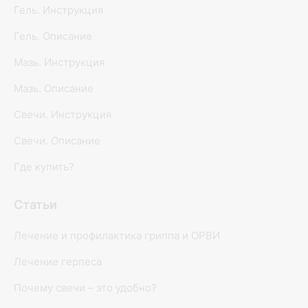
Гель. Инструкция
Гель. Описание
Мазь. Инструкция
Мазь. Описание
Свечи. Инструкция
Свечи. Описание
Где купить?
Статьи
Лечение и профилактика гриппа и ОРВИ
Лечение герпеса
Почему свечи – это удобно?