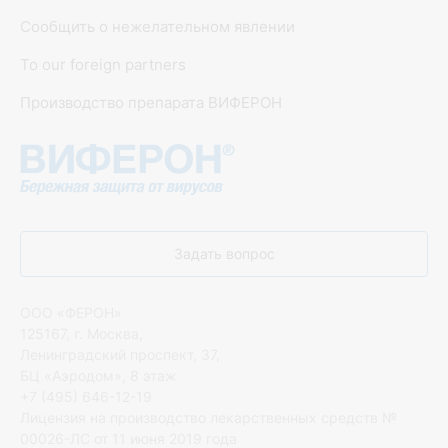
Сообщить о нежелательном явлении
To our foreign partners
Производство препарата ВИФЕРОН
Задать вопрос
ООО «ФЕРОН»
125167, г. Москва,
Ленинградский проспект, 37,
БЦ «Аэродом», 8 этаж
+7 (495) 646-12-19
Лицензия на производство лекарственных средств №
00026-ЛС от 11 июня 2019 года