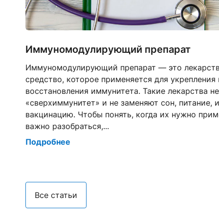
Иммуномодулирующий препарат
Иммуномодулирующий препарат — это лекарст
средство, которое применяется для укрепления 
восстановления иммунитета. Такие лекарства н
«сверхиммунитет» и не заменяют сон, питание, 
ду
вакцинацию. Чтобы понять, когда их нужно прим
важно разобраться,...
Подробнее
Все статьи