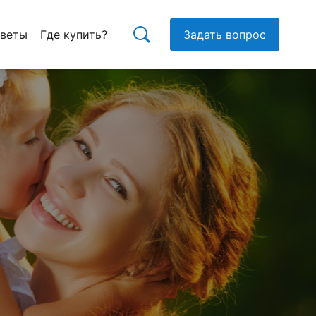
тветы
Где купить?
Задать вопрос