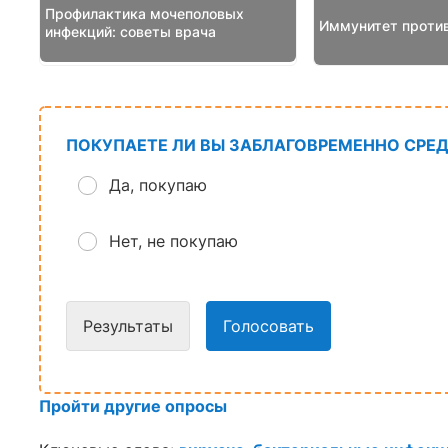
Профилактика мочеполовых
Иммунитет против
инфекций: советы врача
ПОКУПАЕТЕ ЛИ ВЫ ЗАБЛАГОВРЕМЕННО СРЕД
Да, покупаю
Нет, не покупаю
Результаты
Голосовать
Пройти другие опросы