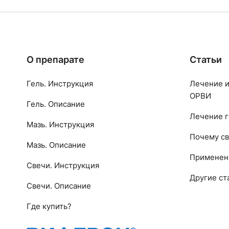
О препарате
Статьи
Гель. Инструкция
Лечение и
ОРВИ
Гель. Описание
Лечение г
Мазь. Инструкция
Почему св
Мазь. Описание
Применен
Свечи. Инструкция
Другие ст
Свечи. Описание
Где купить?