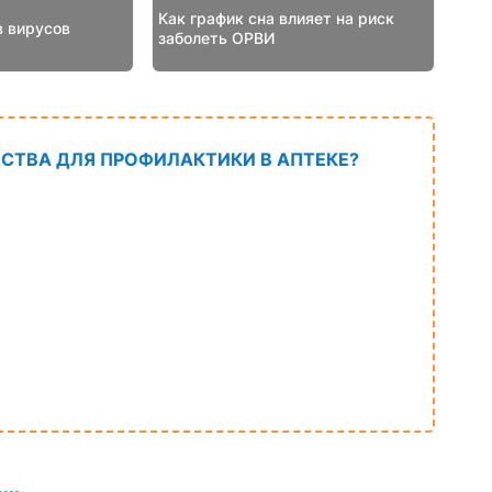
Как график сна влияет на риск
 вирусов
заболеть ОРВИ
СТВА ДЛЯ ПРОФИЛАКТИКИ В АПТЕКЕ?