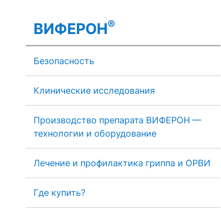
®
ВИФЕРОН
Безопасность
Клинические исследования
Производство препарата ВИФЕРОН —
технологии и оборудование
Лечение и профилактика гриппа и ОРВИ
Где купить?