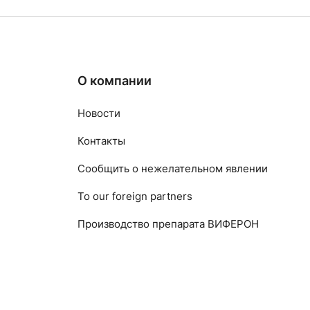
О компании
Новости
Контакты
Сообщить о нежелательном явлении
To our foreign partners
Производство препарата ВИФЕРОН