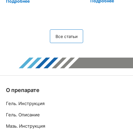
Подробнее
Подробнее
Все статьи
О препарате
Гель. Инструкция
Гель. Описание
Мазь. Инструкция