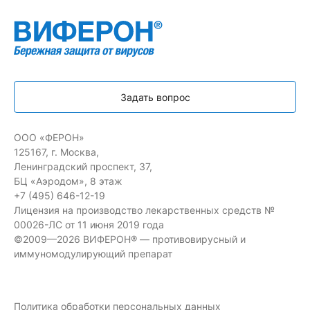
Задать вопрос
ООО «ФЕРОН»
125167, г. Москва,
Ленинградский проспект, 37,
БЦ «Аэродом», 8 этаж
+7 (495) 646-12-19
Лицензия на производство лекарственных средств №
00026-ЛС от 11 июня 2019 года
©2009—2026 ВИФЕРОН® — противовирусный и
иммуномодулирующий препарат
Политика обработки персональных данных