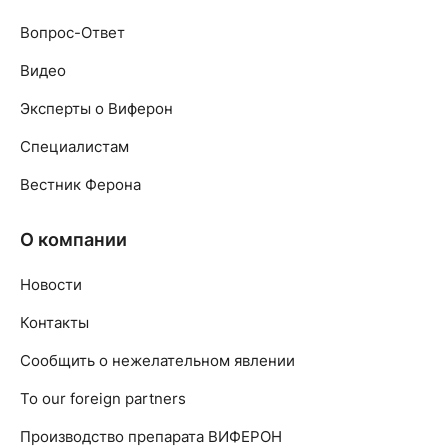
Вопрос-Ответ
Видео
Эксперты о Виферон
Специалистам
Вестник Ферона
О компании
Новости
Контакты
Сообщить о нежелательном явлении
To our foreign partners
Производство препарата ВИФЕРОН