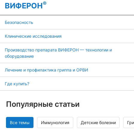
®
ВИФЕРОН
Безопасность
Клинические исследования
Производство препарата ВИФЕРОН — технологии и
оборудование
Лечение и профилактика гриппа и ОРВИ
Где купить?
Популярные статьи
Все темы
Иммунология
Детские болезни
Гр