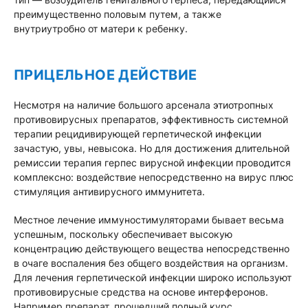
преимущественно половым путем, а также
внутриутробно от матери к ребенку.
ПРИЦЕЛЬНОЕ ДЕЙСТВИЕ
Несмотря на наличие большого арсенала этиотропных
противовирусных препаратов, эффективность системной
терапии рецидивирующей герпетической инфекции
зачастую, увы, невысока. Но для достижения длительной
ремиссии терапия герпес вирусной инфекции проводится
комплексно: воздействие непосредственно на вирус плюс
стимуляция антивирусного иммунитета.
Местное лечение иммуностимуляторами бывает весьма
успешным, поскольку обеспечивает высокую
концентрацию действующего вещества непосредственно
в очаге воспаления без общего воздействия на организм.
Для лечения герпетической инфекции широко используют
противовирусные средства на основе интерферонов.
Например препарат, прошедший полный курс