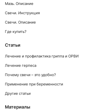
Мазь. Описание
Свечи. Инструкция
Свечи. Описание
Где купить?
Статьи
Лечение и профилактика гриппа и ОРВИ
Лечение герпеса
Почему свечи – это удобно?
Применение при беременности
Другие статьи
Материалы