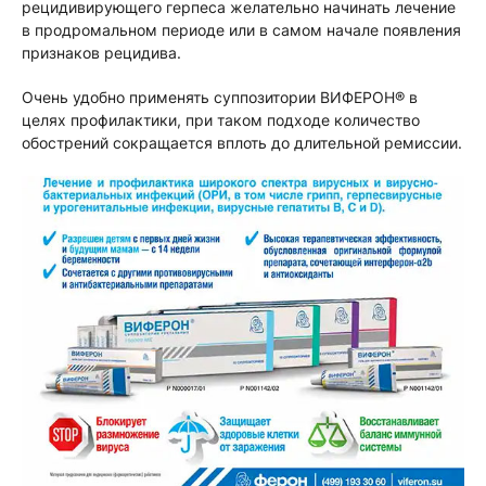
рецидивирующего герпеса желательно начинать лечение
в продромальном периоде или в самом начале появления
признаков рецидива.
Очень удобно применять суппозитории ВИФЕРОН® в
целях профилактики, при таком подходе количество
обострений сокращается вплоть до длительной ремиссии.