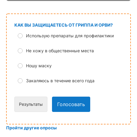
КАК ВЫ ЗАЩИЩАЕТЕСЬ ОТ ГРИППА И ОРВИ?
Использую препараты для профилактики
Не хожу в общественные места
Ношу маску
Закаляюсь в течение всего года
Голосовать
Результаты
Пройти другие опросы