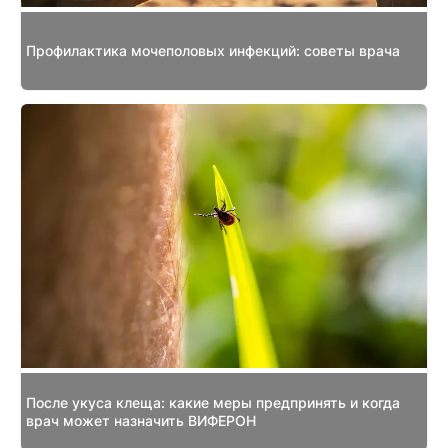
Профилактика мочеполовых инфекций: советы врача
После укуса клеща: какие меры предпринять и когда
врач может назначить ВИФЕРОН