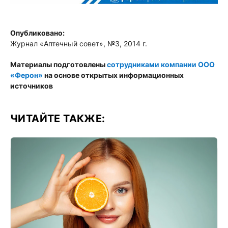
Опубликовано:
Журнал «Аптечный совет», №3, 2014 г.
Материалы подготовлены
сотрудниками компании ООО
«Ферон»
на основе открытых информационных
источников
ЧИТАЙТЕ ТАКЖЕ: