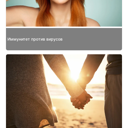
Иммунитет против вирусов