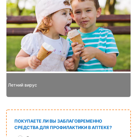
Летний вирус
ПОКУПАЕТЕ ЛИ ВЫ ЗАБЛАГОВРЕМЕННО
СРЕДСТВА ДЛЯ ПРОФИЛАКТИКИ В АПТЕКЕ?