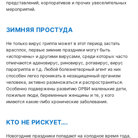
представлений, корпоративов и прочих увеселительных
мероприятий.
ЗИМНЯЯ ПРОСТУДА
Не только вирус гриппа может в этот период застать
врасплох, первые зимние праздники могут быть
«испорчены» и другими вирусами, среди которых часто
отмечаются аденовирус, риновирус, ротавирус, вирус
парагриппа и т.д. Любой болезнетворный агент из них
способен легко проникать в незащищенный организм
человека, активно размножаться и распространяться.
Особенно подвержены развитию ОРВИ маленькие дети,
пожилые люди, беременные женщины и те, у кого
имеются какие-либо хронические заболевания.
КТО НЕ РИСКУЕТ….
Новогодние праздники попадают на холодное время года,