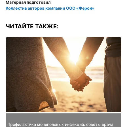
Материал подготовил:
Коллектив авторов компании ООО «Ферон»
ЧИТАЙТЕ ТАКЖЕ:
Профилактика мочеполовых инфекций: советы врача