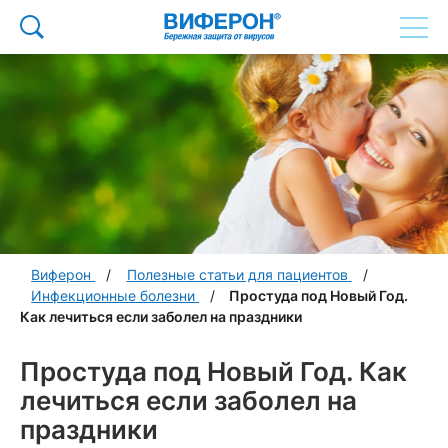
Виферон
Полезные статьи для пациентов
Инфекционные болезни
Простуда под Новый Год.
Как лечиться если заболел на праздники
Простуда под Новый Год. Как
лечиться если заболел на
праздники