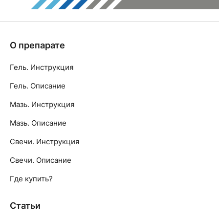
О препарате
Гель. Инструкция
Гель. Описание
Мазь. Инструкция
Мазь. Описание
Свечи. Инструкция
Свечи. Описание
Где купить?
Статьи