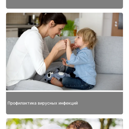
Профилактика вирусных инфекций