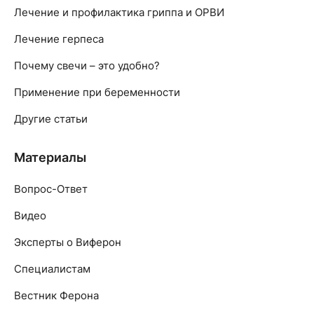
Лечение и профилактика гриппа и ОРВИ
Лечение герпеса
Почему свечи – это удобно?
Применение при беременности
Другие статьи
Материалы
Вопрос-Ответ
Видео
Эксперты о Виферон
Специалистам
Вестник Ферона