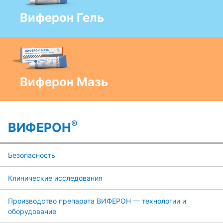
Виферон Гель
Виферон Мазь
®
ВИФЕРОН
Безопасность
Клинические исследования
Производство препарата ВИФЕРОН — технологии и
оборудование