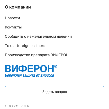
О компании
Новости
Контакты
Сообщить о нежелательном явлении
To our foreign partners
Производство препарата ВИФЕРОН
Задать вопрос
ООО «ФЕРОН»