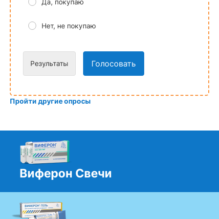
Да, покупаю
Нет, не покупаю
Голосовать
Результаты
Пройти другие опросы
Виферон Свечи