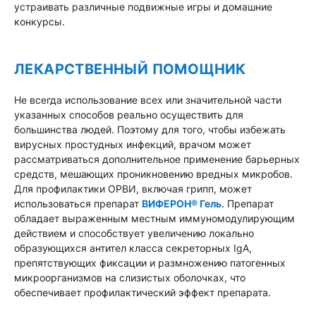
устраивать различные подвижные игры и домашние
конкурсы.
ЛЕКАРСТВЕННЫЙ ПОМОЩНИК
Не всегда использование всех или значительной части
указанных способов реально осуществить для
большинства людей. Поэтому для того, чтобы избежать
вирусных простудных инфекций, врачом может
рассматриваться дополнительное применение барьерных
средств, мешающих проникновению вредных микробов.
Для профилактики ОРВИ, включая грипп, может
использоваться препарат
ВИФЕРОН® Гель
. Препарат
обладает выраженным местным иммуномодулирующим
действием и способствует увеличению локально
образующихся антител класса секреторных IgA,
препятствующих фиксации и размножению патогенных
микроорганизмов на слизистых оболочках, что
обеспечивает профилактический эффект препарата.