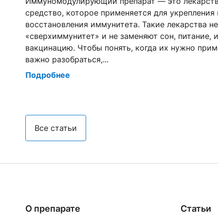
Иммуномодулирующий препарат — это лекарст
средство, которое применяется для укрепления 
восстановления иммунитета. Такие лекарства н
«сверхиммунитет» и не заменяют сон, питание, 
ду
вакцинацию. Чтобы понять, когда их нужно прим
важно разобраться,...
Подробнее
Все статьи
О препарате
Статьи