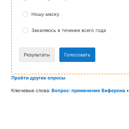
Ношу маску
Закаляюсь в течение всего года
Результаты
Голосовать
Пройти другие опросы
Ключевые слова:
Вопрос: применение Виферона