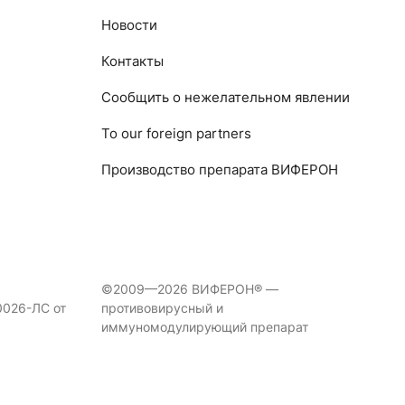
Новости
Контакты
Сообщить о нежелательном явлении
To our foreign partners
Производство препарата ВИФЕРОН
©2009—2026 ВИФЕРОН® —
0026-ЛС от
противовирусный и
иммуномодулирующий препарат