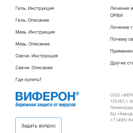
Гель. Инструкция
Лечение и
ОРВИ
Гель. Описание
Лечение г
Мазь. Инструкция
Почему св
Мазь. Описание
Применен
Свечи. Инструкция
Другие ст
Свечи. Описание
Где купить?
ООО «ФЕР
125167, г. 
Ленинградс
БЦ «Аэрод
+7 (495) 6
Задать вопрос