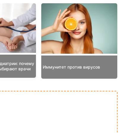
диатрии: почему
Иммунитет против вирусов
ыбирают врачи