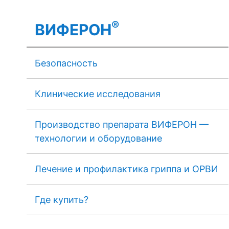
®
ВИФЕРОН
Безопасность
Клинические исследования
Производство препарата ВИФЕРОН —
технологии и оборудование
Лечение и профилактика гриппа и ОРВИ
Где купить?