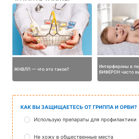
Интерфероны в пе
ЖНВЛП — что это такое?
ВИФЕРОН часто в
КАК ВЫ ЗАЩИЩАЕТЕСЬ ОТ ГРИППА И ОРВИ?
Использую препараты для профилактики
Не хожу в общественные места