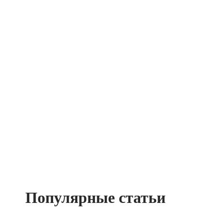
Популярные статьи