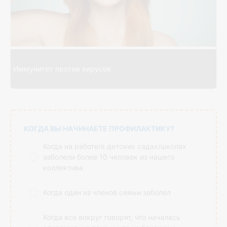
Иммунитет против вирусов
КОГДА ВЫ НАЧИНАЕТЕ ПРОФИЛАКТИКУ?
Когда на работе/в детских садах/школах
заболели более 10 человек из нашего
коллектива
Когда один из членов семьи заболел
Когда все вокруг говорят, что началась