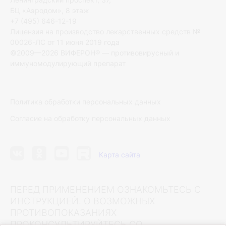
БЦ «Аэродом», 8 этаж
+7 (495) 646-12-19
Лицензия на производство лекарственных средств №
00026-ЛС от 11 июня 2019 года
©2009—2026 ВИФЕРОН® — противовирусный и
иммуномодулирующий препарат
Политика обработки персональных данных
Согласие на обработку персональных данных
Карта сайта
ПЕРЕД ПРИМЕНЕНИЕМ ОЗНАКОМЬТЕСЬ С
ИНСТРУКЦИЕЙ. О ВОЗМОЖНЫХ
ПРОТИВОПОКАЗАНИЯХ
ПРОКОНСУЛЬТИРУЙТЕСЬ СО