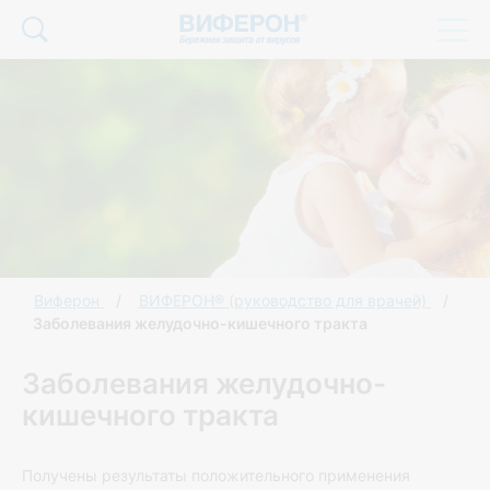
Виферон
ВИФЕРОН® (руководство для врачей)
Заболевания желудочно-кишечного тракта
Заболевания желудочно-
кишечного тракта
Получены результаты положительного применения