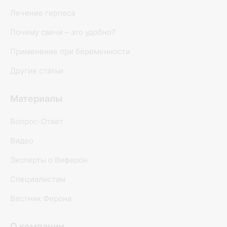
Лечение герпеса
Почему свечи – это удобно?
Применение при беременности
Другие статьи
Материалы
Вопрос-Ответ
Видео
Эксперты о Виферон
Специалистам
Вестник Ферона
О компании