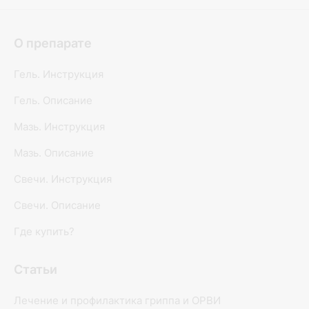
О препарате
Гель. Инструкция
Гель. Описание
Мазь. Инструкция
Мазь. Описание
Свечи. Инструкция
Свечи. Описание
Где купить?
Статьи
Лечение и профилактика гриппа и ОРВИ