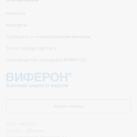
Новости
Контакты
Сообщить о нежелательном явлении
To our foreign partners
Производство препарата ВИФЕРОН
Задать вопрос
ООО «ФЕРОН»
125167, г. Москва,
Ленинградский проспект, 37,