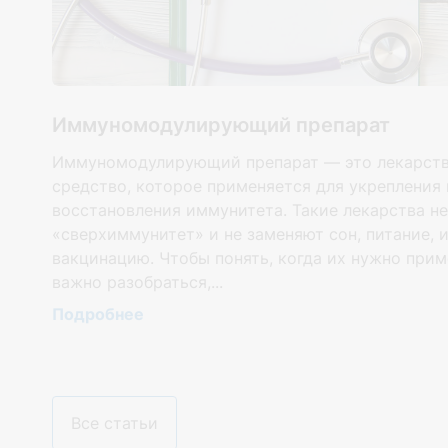
Иммуномодулирующий препарат
Иммуномодулирующий препарат — это лекарст
средство, которое применяется для укрепления 
восстановления иммунитета. Такие лекарства н
«сверхиммунитет» и не заменяют сон, питание, 
ду
вакцинацию. Чтобы понять, когда их нужно прим
важно разобраться,...
Подробнее
Все статьи