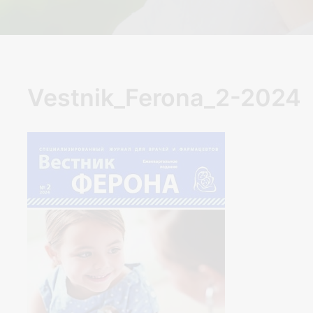
Vestnik_Ferona_2-2024