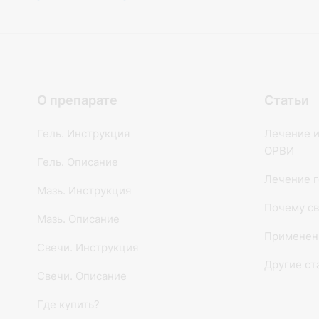
О препарате
Статьи
Гель. Инструкция
Лечение и
ОРВИ
Гель. Описание
Лечение г
Мазь. Инструкция
Почему св
Мазь. Описание
Применен
Свечи. Инструкция
Другие ст
Свечи. Описание
Где купить?