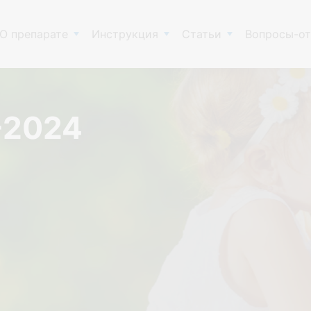
О препарате
Инструкция
Статьи
Вопросы-о
-2024