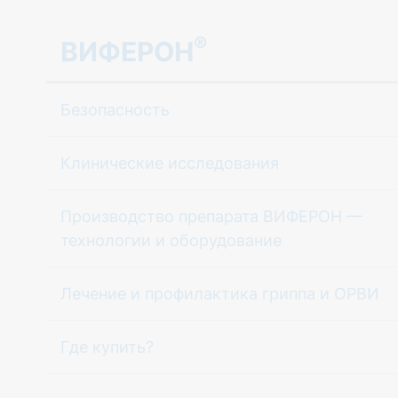
®
ВИФЕРОН
Безопасность
Клинические исследования
Производство препарата ВИФЕРОН —
технологии и оборудование
Лечение и профилактика гриппа и ОРВИ
Где купить?