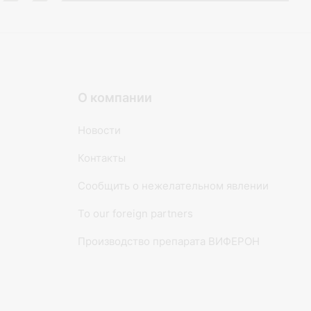
О компании
Новости
Контакты
Сообщить о нежелательном явлении
To our foreign partners
Производство препарата ВИФЕРОН