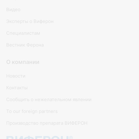
Видео
Эксперты о Виферон
Специалистам
Вестник Ферона
О компании
Новости
Контакты
Сообщить о нежелательном явлении
To our foreign partners
Производство препарата ВИФЕРОН