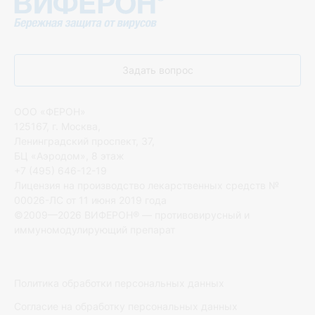
Задать вопрос
ООО «ФЕРОН»
125167, г. Москва,
Ленинградский проспект, 37,
БЦ «Аэродом», 8 этаж
+7 (495) 646-12-19
Лицензия на производство лекарственных средств №
00026-ЛС от 11 июня 2019 года
©2009—2026 ВИФЕРОН® — противовирусный и
иммуномодулирующий препарат
Политика обработки персональных данных
Согласие на обработку персональных данных