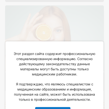
Этот раздел сайта содержит профессиональную
специализированную информацию. Согласно
действующему законодательству данные
материалы могут быть доступны только
медицинским работникам.
Иммунитет против вирусов
Я подтверждаю, что являюсь специалистом с
медицинским образованием и информация,
полученная на сайте, может быть использована
только в профессиональной деятельности.