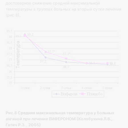
достоверное снижение средней максимальной
температуры в группах больных на вторые сутки лечения
(рис.8).
Рис.8 Средняя максимальная температура у больных
ангиной при лечении ВИФЕРОНОМ (Колобухина Л.В.,
Гатич Р.З. , 2005)