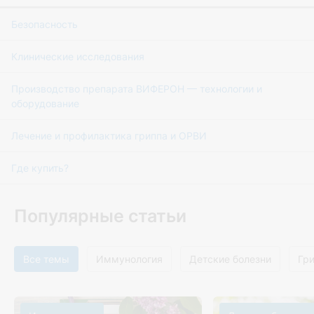
Безопасность
Клинические исследования
Производство препарата ВИФЕРОН — технологии и
оборудование
Лечение и профилактика гриппа и ОРВИ
Где купить?
Популярные статьи
Все темы
Иммунология
Детские болезни
Гр