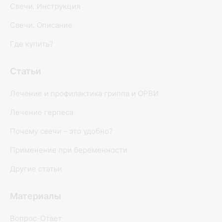
Свечи. Инструкция
Свечи. Описание
Где купить?
Статьи
Лечение и профилактика гриппа и ОРВИ
Лечение герпеса
Почему свечи – это удобно?
Применение при беременности
Другие статьи
Материалы
Вопрос-Ответ