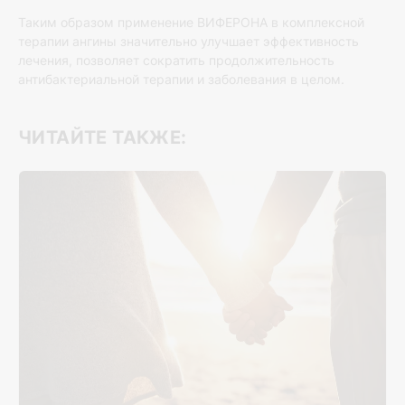
Таким образом применение ВИФЕРОНА в комплексной
терапии ангины значительно улучшает эффективность
лечения, позволяет сократить продолжительность
антибактериальной терапии и заболевания в целом.
ЧИТАЙТЕ ТАКЖЕ: