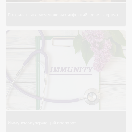
Профилактика мочеполовых инфекций: советы врача
Иммуномодулирующий препарат