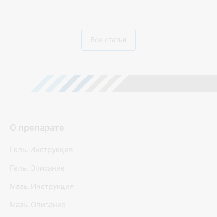
Все статьи
О препарате
Гель. Инструкция
Гель. Описание
Мазь. Инструкция
Мазь. Описание