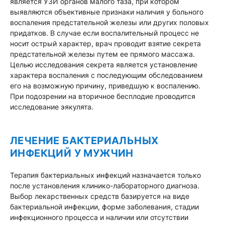
является УЗИ органов малого таза, при котором
выявляются объективные признаки наличия у больного
воспаления предстательной железы или других половых
придатков. В случае если воспалительный процесс не
носит острый характер, врач проводит взятие секрета
предстательной железы путем ее прямого массажа.
Целью исследования секрета является установление
характера воспаления с последующим обследованием
его на возможную причину, приведшую к воспалению.
При подозрении на вторичное бесплодие проводится
исследование эякулята.
ЛЕЧЕНИЕ БАКТЕРИАЛЬНЫХ
ИНФЕКЦИЙ У МУЖЧИН
Терапия бактериальных инфекций назначается только
после установления клинико-лабораторного диагноза.
Выбор лекарственных средств базируется на виде
бактериальной инфекции, форме заболевания, стадии
инфекционного процесса и наличии или отсутствии