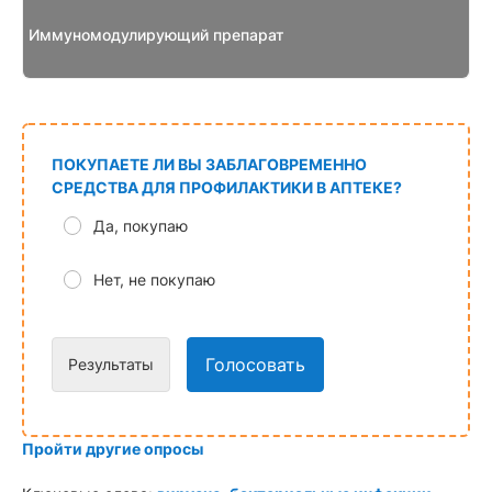
Иммуномодулирующий препарат
ПОКУПАЕТЕ ЛИ ВЫ ЗАБЛАГОВРЕМЕННО
СРЕДСТВА ДЛЯ ПРОФИЛАКТИКИ В АПТЕКЕ?
Да, покупаю
Нет, не покупаю
Голосовать
Результаты
Пройти другие опросы