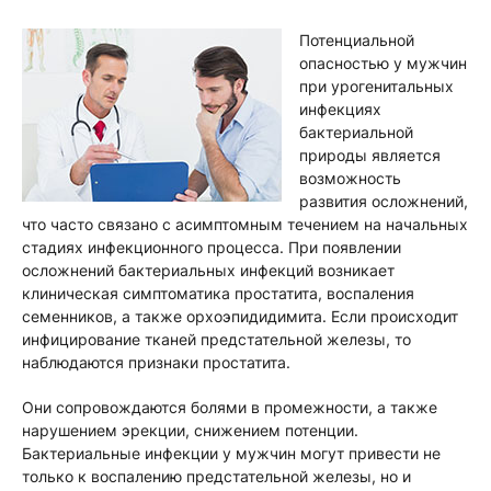
Потенциальной
опасностью у мужчин
при урогенитальных
инфекциях
бактериальной
природы является
возможность
развития осложнений,
что часто связано с асимптомным течением на начальных
стадиях инфекционного процесса. При появлении
осложнений бактериальных инфекций возникает
клиническая симптоматика простатита, воспаления
семенников, а также орхоэпидидимита. Если происходит
инфицирование тканей предстательной железы, то
наблюдаются признаки простатита.
Они сопровождаются болями в промежности, а также
нарушением эрекции, снижением потенции.
Бактериальные инфекции у мужчин могут привести не
только к воспалению предстательной железы, но и