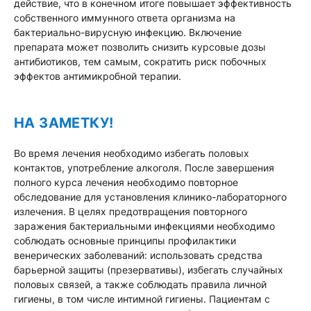
действие, что в конечном итоге повышает эффективность
собственного иммунного ответа организма на
бактериально-вирусную инфекцию. Включение
препарата может позволить снизить курсовые дозы
антибиотиков, тем самым, сократить риск побочных
эффектов антимикробной терапии.
НА ЗАМЕТКУ!
Во время лечения необходимо избегать половых
контактов, употребление алкоголя. После завершения
полного курса лечения необходимо повторное
обследование для установления клинико-лабораторного
излечения. В целях предотвращения повторного
заражения бактериальными инфекциями необходимо
соблюдать основные принципы профилактики
венерических заболеваний: использовать средства
барьерной защиты (презервативы), избегать случайных
половых связей, а также соблюдать правила личной
гигиены, в том числе интимной гигиены. Пациентам с