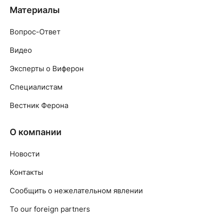
Материалы
Вопрос-Ответ
Видео
Эксперты о Виферон
Специалистам
Вестник Ферона
О компании
Новости
Контакты
Сообщить о нежелательном явлении
To our foreign partners