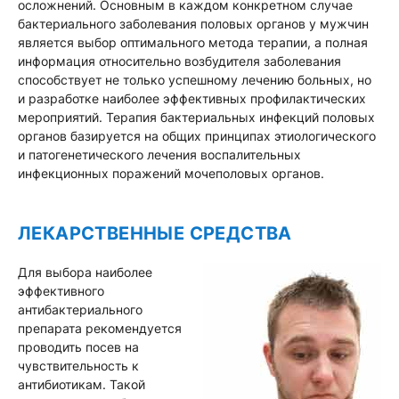
осложнений. Основным в каждом конкретном случае
бактериального заболевания половых органов у мужчин
является выбор оптимального метода терапии, а полная
информация относительно возбудителя заболевания
способствует не только успешному лечению больных, но
и разработке наиболее эффективных профилактических
мероприятий. Терапия бактериальных инфекций половых
органов базируется на общих принципах этиологического
и патогенетического лечения воспалительных
инфекционных поражений мочеполовых органов.
ЛЕКАРСТВЕННЫЕ СРЕДСТВА
Для выбора наиболее
эффективного
антибактериального
препарата рекомендуется
проводить посев на
чувствительность к
антибиотикам. Такой