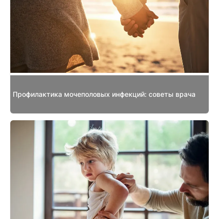
Профилактика мочеполовых инфекций: советы врача