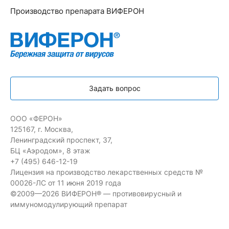
Производство препарата ВИФЕРОН
Задать вопрос
ООО «ФЕРОН»
125167, г. Москва,
Ленинградский проспект, 37,
БЦ «Аэродом», 8 этаж
+7 (495) 646-12-19
Лицензия на производство лекарственных средств №
00026-ЛС от 11 июня 2019 года
©2009—2026 ВИФЕРОН® — противовирусный и
иммуномодулирующий препарат