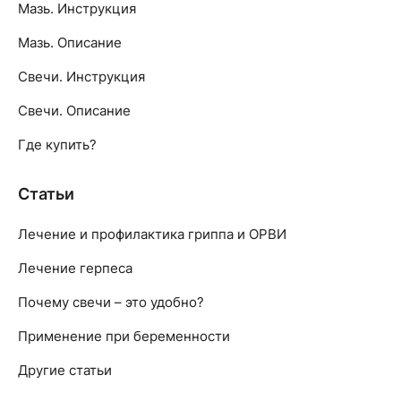
Мазь. Инструкция
Мазь. Описание
Свечи. Инструкция
Свечи. Описание
Где купить?
Статьи
Лечение и профилактика гриппа и ОРВИ
Лечение герпеса
Почему свечи – это удобно?
Применение при беременности
Другие статьи