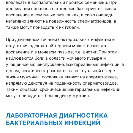
вовлекать в воспалительный процесс семенники. При
хронизации процесса патогенные бактерии, вызывая
воспаление в семенных пузырьках, в свою очередь,
негативно влияют на подвижность сперматозоидов, а
также могут приводить к их гибели.
При длительном течении бактериальных инфекций и
отсутствия адекватной терапии может возникать
воспаление и в мочевом пузыре, т.е. цистит. При этом
наблюдаются боли в области мочевого пузыря и
учащенное мочеиспускание. Бактериальные инфекции, в
целом, негативно отражаются на сексуальной сфере
жизни мужчины, поскольку влияют на сперматогенез,
напрямую действуя на подвижность сперматозоидов.
Таким образом, хронические бактериальные инфекции
могут приводить к бесплодию у мужчин.
ЛАБОРАТОРНАЯ ДИАГНОСТИКА
БАКТЕРИАЛЬНЫХ ИНФЕКЦИЙ