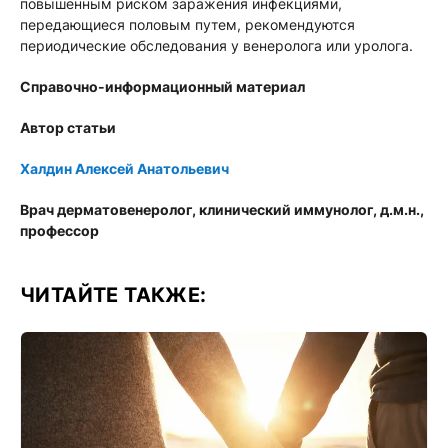
повышенным риском заражения инфекциями,
передающиеся половым путем, рекомендуются
периодические обследования у венеролога или уролога.
Справочно-информационный материал
Автор статьи
Халдин Алексей Анатольевич
Врач дерматовенеролог, клинический иммунолог, д.м.н.,
профессор
ЧИТАЙТЕ ТАКЖЕ: