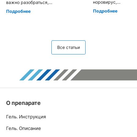
норовирус,...
важно разобраться,...
Подробнее
Подробнее
Все статьи
О препарате
Гель. Инструкция
Гель. Описание