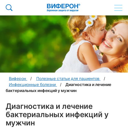
Виферон
Полезные статьи для пациентов
Инфекционные болезни
Диагностика и лечение
бактериальных инфекций у мужчин
Диагностика и лечение
бактериальных инфекций у
мужчин