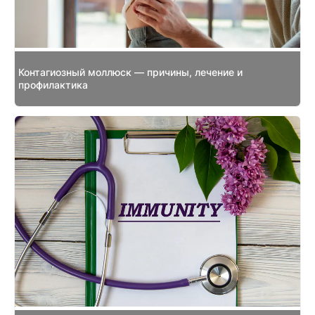
Контагиозный моллюск — причины, лечение и
профилактика