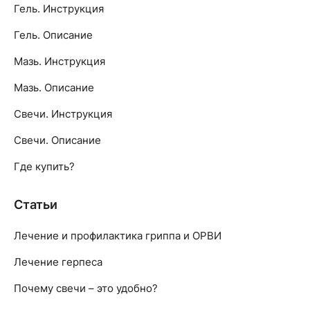
Гель. Инструкция
Гель. Описание
Мазь. Инструкция
Мазь. Описание
Свечи. Инструкция
Свечи. Описание
Где купить?
Статьи
Лечение и профилактика гриппа и ОРВИ
Лечение герпеса
Почему свечи – это удобно?