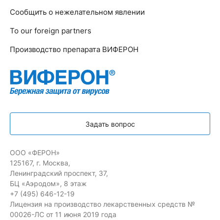
Сообщить о нежелательном явлении
To our foreign partners
Производство препарата ВИФЕРОН
Задать вопрос
ООО «ФЕРОН»
125167, г. Москва,
Ленинградский проспект, 37,
БЦ «Аэродом», 8 этаж
+7 (495) 646-12-19
Лицензия на производство лекарственных средств №
00026-ЛС от 11 июня 2019 года