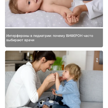
Интерфероны в педиатрии: почему ВИФЕРОН часто
выбирают врачи