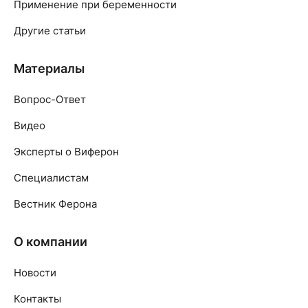
Применение при беременности
Другие статьи
Материалы
Вопрос-Ответ
Видео
Эксперты о Виферон
Специалистам
Вестник Ферона
О компании
Новости
Контакты