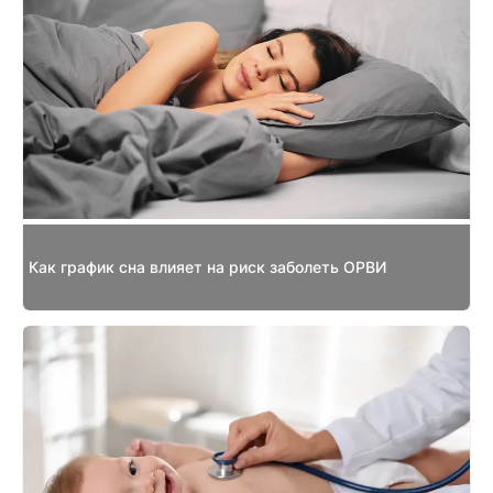
Как график сна влияет на риск заболеть ОРВИ