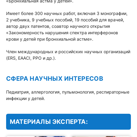
«Бронхиальная астма у детей».
Имеет более 300 научных работ, включая 3 монографии,
2 учебника, 9 учебных пособий, 19 пособий для врачей,
автор двух патентов, соавтор научного открытия
«Закономерность нарушения спектра интерферонов
крови у детей при бронхиальной астме».
Член международных и российских научных организаций
(ERS, EAACI, РРО и др.).
СФЕРА НАУЧНЫХ ИНТЕРЕСОВ
Педиатрия, аллергология, пульмонология, респираторные
инфекции у детей.
МАТЕРИАЛЫ ЭКСПЕРТА: