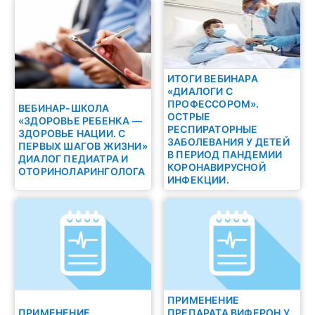
ИТОГИ ВЕБИНАРА
«ДИАЛОГИ С
ПРОФЕССОРОМ».
ВЕБИНАР-ШКОЛА
ОСТРЫЕ
«ЗДОРОВЬЕ РЕБЕНКА —
РЕСПИРАТОРНЫЕ
ЗДОРОВЬЕ НАЦИИ. С
ЗАБОЛЕВАНИЯ У ДЕТЕЙ
ПЕРВЫХ ШАГОВ ЖИЗНИ»
В ПЕРИОД ПАНДЕМИИ
ДИАЛОГ ПЕДИАТРА И
КОРОНАВИРУСНОЙ
ОТОРИНОЛАРИНГОЛОГА
ИНФЕКЦИИ.
ПРИМЕНЕНИЕ
ПРИМЕНЕНИЕ
ПРЕПАРАТА ВИФЕРОН У