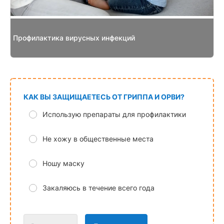
Профилактика вирусных инфекций
КАК ВЫ ЗАЩИЩАЕТЕСЬ ОТ ГРИППА И ОРВИ?
Использую препараты для профилактики
Не хожу в общественные места
Ношу маску
Закаляюсь в течение всего года