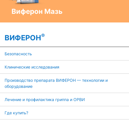
Виферон Мазь
®
ВИФЕРОН
Безопасность
Клинические исследования
Производство препарата ВИФЕРОН — технологии и
оборудование
Лечение и профилактика гриппа и ОРВИ
Где купить?