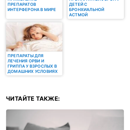
ПРЕПАРАТОВ
ДЕТЕЙ С
ИНТЕРФЕРОНА В МИРЕ
БРОНХИАЛЬНОЙ
АСТМОЙ
ПРЕПАРАТЫ ДЛЯ
ЛЕЧЕНИЯ ОРВИ И
ГРИППА У ВЗРОСЛЫХ В
ДОМАШНИХ УСЛОВИЯХ
ЧИТАЙТЕ ТАКЖЕ: