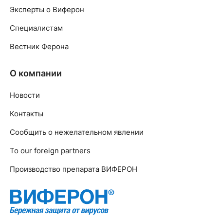
Эксперты о Виферон
Специалистам
Вестник Ферона
О компании
Новости
Контакты
Сообщить о нежелательном явлении
To our foreign partners
Производство препарата ВИФЕРОН