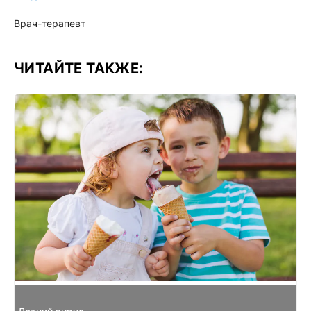
Врач-терапевт
ЧИТАЙТЕ ТАКЖЕ: