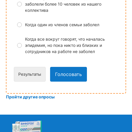
заболели более 10 человек из нашего
коллектива
Когда один из членов семьи заболел
Когда все вокруг говорят, что началась
эпидемия, но пока никто из близких и
сотрудников на работе не заболел
Голосовать
Результаты
Пройти другие опросы