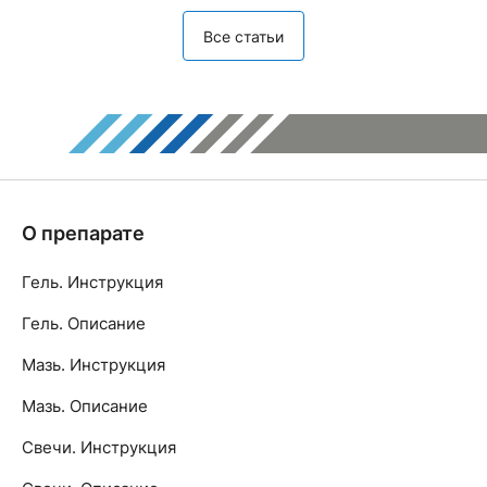
Все статьи
О препарате
Гель. Инструкция
Гель. Описание
Мазь. Инструкция
Мазь. Описание
Свечи. Инструкция