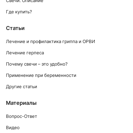
Свечи. Описание
Где купить?
Статьи
Лечение и профилактика гриппа и ОРВИ
Лечение герпеса
Почему свечи – это удобно?
Применение при беременности
Другие статьи
Материалы
Вопрос-Ответ
Видео