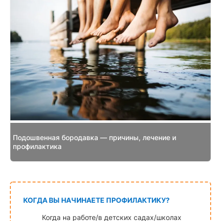
Подошвенная бородавка — причины, лечение и
профилактика
КОГДА ВЫ НАЧИНАЕТЕ ПРОФИЛАКТИКУ?
Когда на работе/в детских садах/школах