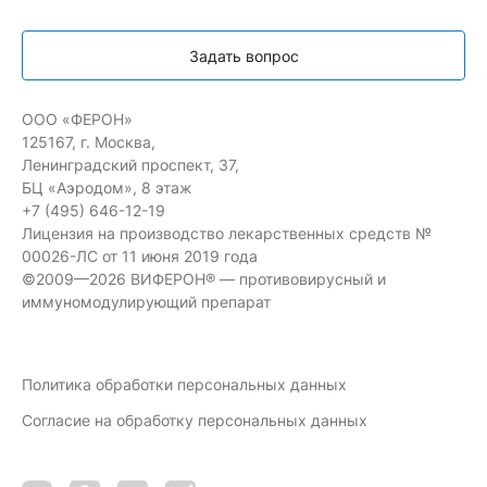
Задать вопрос
ООО «ФЕРОН»
125167, г. Москва,
Ленинградский проспект, 37,
БЦ «Аэродом», 8 этаж
+7 (495) 646-12-19
Лицензия на производство лекарственных средств №
00026-ЛС от 11 июня 2019 года
©2009—2026 ВИФЕРОН® — противовирусный и
иммуномодулирующий препарат
Политика обработки персональных данных
Согласие на обработку персональных данных