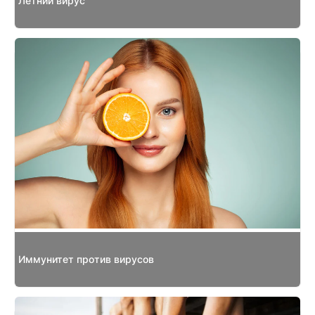
Летний вирус
Иммунитет против вирусов