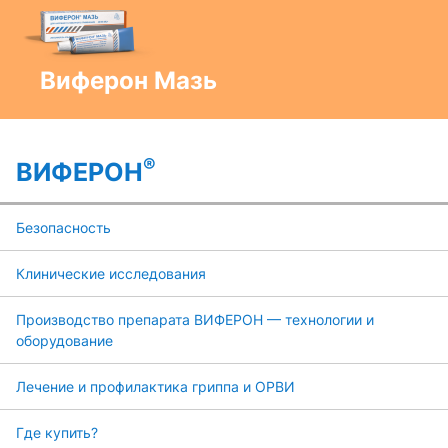
Виферон Мазь
®
ВИФЕРОН
Безопасность
Клинические исследования
Производство препарата ВИФЕРОН — технологии и
оборудование
Лечение и профилактика гриппа и ОРВИ
Где купить?