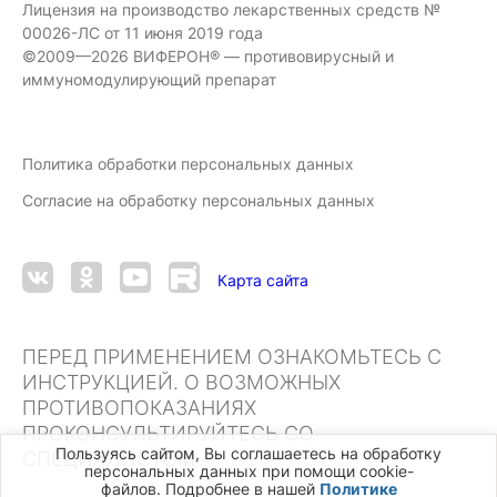
Лицензия на производство лекарственных средств №
00026-ЛС от 11 июня 2019 года
©2009—2026 ВИФЕРОН® — противовирусный и
иммуномодулирующий препарат
Политика обработки персональных данных
Согласие на обработку персональных данных
Карта сайта
ПЕРЕД ПРИМЕНЕНИЕМ ОЗНАКОМЬТЕСЬ С
ИНСТРУКЦИЕЙ. О ВОЗМОЖНЫХ
ПРОТИВОПОКАЗАНИЯХ
ПРОКОНСУЛЬТИРУЙТЕСЬ СО
Пользуясь сайтом, Вы соглашаетесь на обработку
СПЕЦИАЛИСТОМ
персональных данных при помощи cookie-
файлов. Подробнее в нашей
Политике