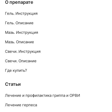
О препарате
Гель. Инструкция
Гель. Описание
Мазь. Инструкция
Мазь. Описание
Свечи. Инструкция
Свечи. Описание
Где купить?
Статьи
Лечение и профилактика гриппа и ОРВИ
Лечение герпеса