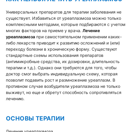
Универсальных препаратов для терапии заболевания не
существует. Избавиться от уреаплазмоза можно только
комплексными методами, которые подбираются с учетом
многих факторов на приеме у врача.
Лечение
уреаплазмоза
при самостоятельном применении каких-
либо лекарств приводит к развитию осложнений и (или)
переходу болезни в хроническую форму. Существуют
стандартные схемы использования препаратов
(антимикробные средства, их дозировки, длительность
терапии и т.д.). Однако они требуются для того, чтобы
доктор смог выбрать индивидуальную схему, которая
позволит подавить рост и размножение уреаплазм. В
противном случае возбудители уреаплазмоза не только
выживут, но еще и обретут способность сопротивляться
лечению.
ОСНОВЫ ТЕРАПИИ
Лечение уреаплазмоза