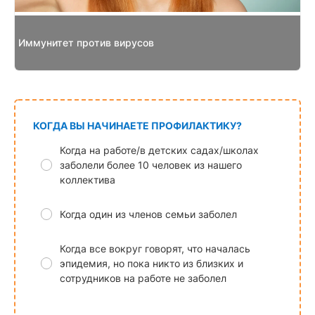
Иммунитет против вирусов
КОГДА ВЫ НАЧИНАЕТЕ ПРОФИЛАКТИКУ?
Когда на работе/в детских садах/школах
заболели более 10 человек из нашего
коллектива
Когда один из членов семьи заболел
Когда все вокруг говорят, что началась
эпидемия, но пока никто из близких и
сотрудников на работе не заболел