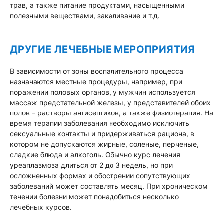
трав, а также питание продуктами, насыщенными
полезными веществами, закаливание и т.д.
ДРУГИЕ ЛЕЧЕБНЫЕ МЕРОПРИЯТИЯ
В зависимости от зоны воспалительного процесса
назначаются местные процедуры, например, при
поражении половых органов, у мужчин используется
массаж предстательной железы, у представителей обоих
полов – растворы антисептиков, а также физиотерапия. На
время терапии заболевания необходимо исключить
сексуальные контакты и придерживаться рациона, в
котором не допускаются жирные, соленые, перченые,
сладкие блюда и алкоголь. Обычно курс лечения
уреаплазмоза длиться от 2 до 3 недель, но при
осложненных формах и обострении сопутствующих
заболеваний может составлять месяц. При хроническом
течении болезни может понадобиться несколько
лечебных курсов.