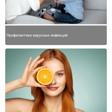
Профилактика вирусных инфекций