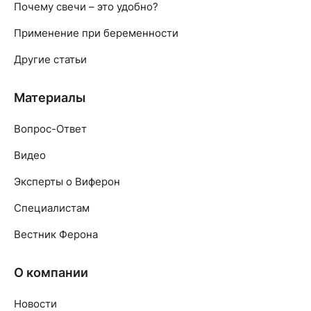
Почему свечи – это удобно?
Применение при беременности
Другие статьи
Материалы
Вопрос-Ответ
Видео
Эксперты о Виферон
Специалистам
Вестник Ферона
О компании
Новости