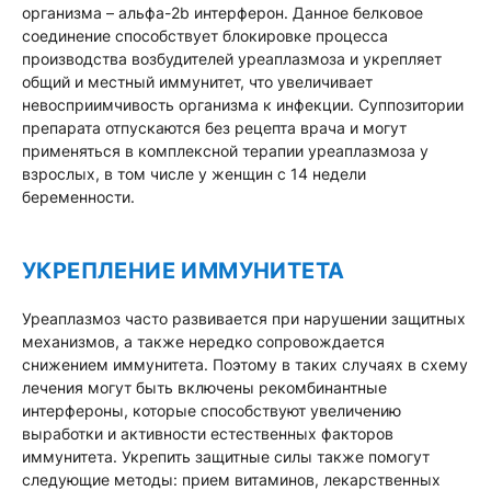
организма – альфа-2b интерферон. Данное белковое
соединение способствует блокировке процесса
производства возбудителей уреаплазмоза и укрепляет
общий и местный иммунитет, что увеличивает
невосприимчивость организма к инфекции. Суппозитории
препарата отпускаются без рецепта врача и могут
применяться в комплексной терапии уреаплазмоза у
взрослых, в том числе у женщин с 14 недели
беременности.
УКРЕПЛЕНИЕ ИММУНИТЕТА
Уреаплазмоз часто развивается при нарушении защитных
механизмов, а также нередко сопровождается
снижением иммунитета. Поэтому в таких случаях в схему
лечения могут быть включены рекомбинантные
интерфероны, которые способствуют увеличению
выработки и активности естественных факторов
иммунитета. Укрепить защитные силы также помогут
следующие методы: прием витаминов, лекарственных