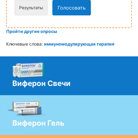
Голосовать
Результаты
Пройти другие опросы
Ключевые слова:
иммуномодулирующая терапия
Виферон Свечи
Виферон Гель