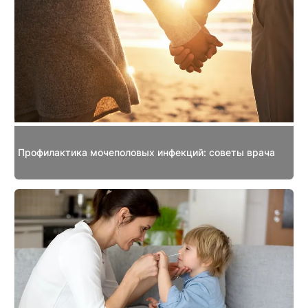
Профилактика мочеполовых инфекций: советы врача