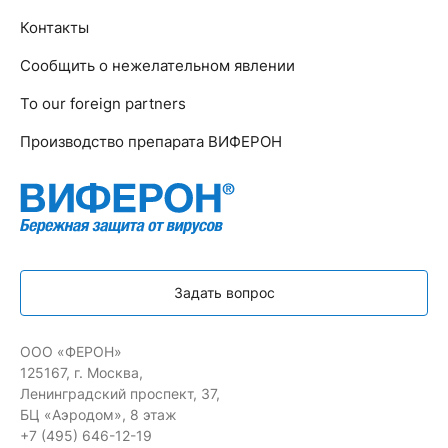
Контакты
Сообщить о нежелательном явлении
To our foreign partners
Производство препарата ВИФЕРОН
Задать вопрос
ООО «ФЕРОН»
125167, г. Москва,
Ленинградский проспект, 37,
БЦ «Аэродом», 8 этаж
+7 (495) 646-12-19