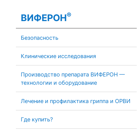
®
ВИФЕРОН
Безопасность
Клинические исследования
Производство препарата ВИФЕРОН —
технологии и оборудование
Лечение и профилактика гриппа и ОРВИ
Где купить?