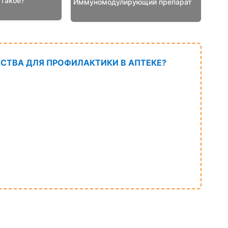
такое?
Иммуномодулирующий препарат
СТВА ДЛЯ ПРОФИЛАКТИКИ В АПТЕКЕ?