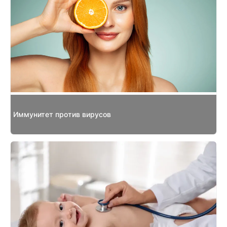
Иммунитет против вирусов