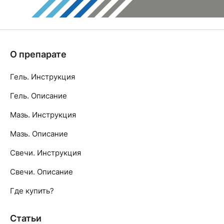
О препарате
Гель. Инструкция
Гель. Описание
Мазь. Инструкция
Мазь. Описание
Свечи. Инструкция
Свечи. Описание
Где купить?
Статьи