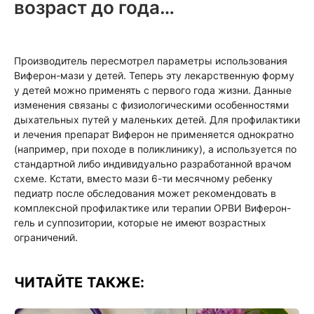
возраст до года…
Производитель пересмотрел параметры использования
Виферон-мази у детей. Теперь эту лекарственную форму
у детей можно применять с первого года жизни. Данные
изменения связаны с физиологическими особенностями
дыхательных путей у маленьких детей. Для профилактики
и лечения препарат Виферон не применяется однократно
(например, при походе в поликлинику), а используется по
стандартной либо индивидуально разработанной врачом
схеме. Кстати, вместо мази 6-ти месячному ребенку
педиатр после обследования может рекомендовать в
комплексной профилактике или терапии ОРВИ Виферон-
гель и суппозитории, которые не имеют возрастных
ограничений.
ЧИТАЙТЕ ТАКЖЕ: