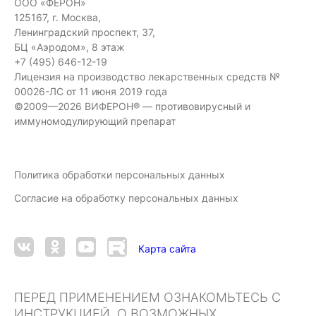
ООО «ФЕРОН»
125167, г. Москва,
Ленинградский проспект, 37,
БЦ «Аэродом», 8 этаж
+7 (495) 646-12-19
Лицензия на производство лекарственных средств №
00026-ЛС от 11 июня 2019 года
©2009—2026 ВИФЕРОН® — противовирусный и
иммуномодулирующий препарат
Политика обработки персональных данных
Согласие на обработку персональных данных
Карта сайта
ПЕРЕД ПРИМЕНЕНИЕМ ОЗНАКОМЬТЕСЬ С
ИНСТРУКЦИЕЙ. О ВОЗМОЖНЫХ