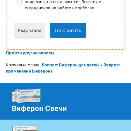
эпидемия, но пока никто из близких и
сотрудников на работе не заболел
Голосовать
Результаты
Пройти другие опросы
Ключевые слова:
Вопрос: Виферон для детей
•
Вопрос:
применение Виферона
Виферон Свечи