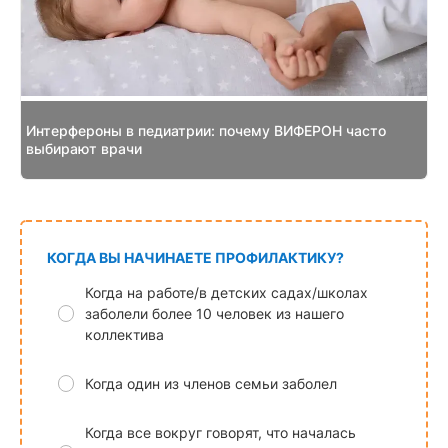
Интерфероны в педиатрии: почему ВИФЕРОН часто
выбирают врачи
КОГДА ВЫ НАЧИНАЕТЕ ПРОФИЛАКТИКУ?
Когда на работе/в детских садах/школах
заболели более 10 человек из нашего
коллектива
Когда один из членов семьи заболел
Когда все вокруг говорят, что началась