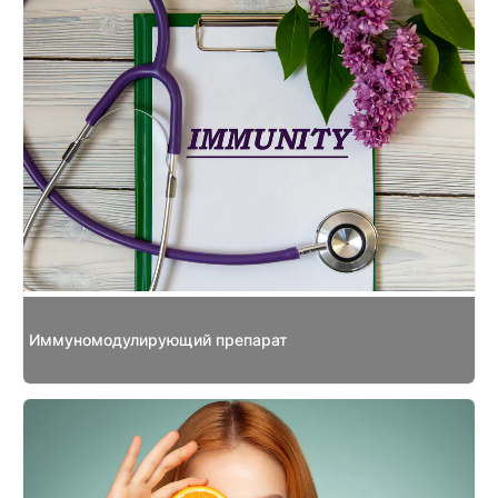
Иммуномодулирующий препарат