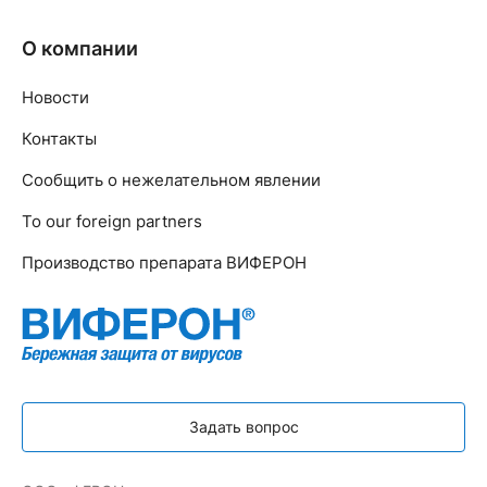
О компании
Новости
Контакты
Сообщить о нежелательном явлении
To our foreign partners
Производство препарата ВИФЕРОН
Задать вопрос