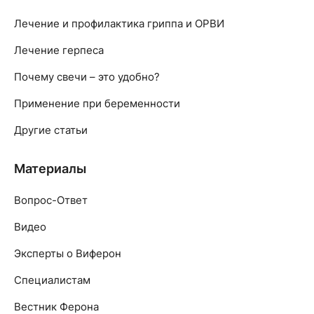
Лечение и профилактика гриппа и ОРВИ
Лечение герпеса
Почему свечи – это удобно?
Применение при беременности
Другие статьи
Материалы
Вопрос-Ответ
Видео
Эксперты о Виферон
Специалистам
Вестник Ферона