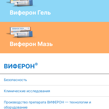
Виферон Гель
Виферон Мазь
®
ВИФЕРОН
Безопасность
Клинические исследования
Производство препарата ВИФЕРОН — технологии и
оборудование