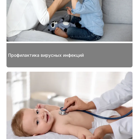
Профилактика вирусных инфекций