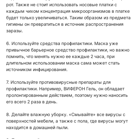
рот. Также не стоит использовать носовые платки с
каждым чихом концентрация микроорганизмов в платке
будет только увеличиваться. Таким образом из предмета
гигиены он превратиться в источник распространения
заразы.
6. Используйте средства профилактики. Маска уже
привычное барьерное средство профилактики, но важно
помнить, что менять нужно ее каждые 2 часа, при
длительном использовании маска сама может стать
источником инфицирования.
7. Используйте противовирусные препараты для
профилактики. Например, ВИФЕРОН Гель, он обладает
пролонгированным действием, поэтому нужно наносить
его всего 2 раза в день.
8. Делайте влажную уборку. «Смывайте» все вирусы с
поверхностей мебели, а также с пола, где вирусы могут
находится в домашней пыли.