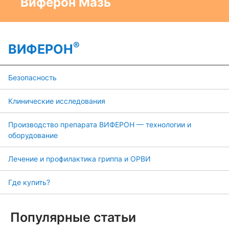
Виферон Мазь
®
ВИФЕРОН
Безопасность
Клинические исследования
Производство препарата ВИФЕРОН — технологии и
оборудование
Лечение и профилактика гриппа и ОРВИ
Где купить?
Популярные статьи