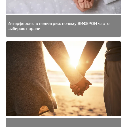
Интерфероны в педиатрии: почему ВИФЕРОН часто
выбирают врачи