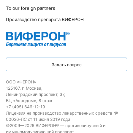
To our foreign partners
Производство препарата ВИФЕРОН
Задать вопрос
ООО «ФЕРОН»
125167, г. Москва,
Ленинградский проспект, 37,
БЦ «Аэродом», 8 этаж
+7 (495) 646-12-19
Лицензия на производство лекарственных средств №
00026-ЛС от 11 июня 2019 года
©2009—2026 ВИФЕРОН® — противовирусный и
иммуномодулирующий препарат