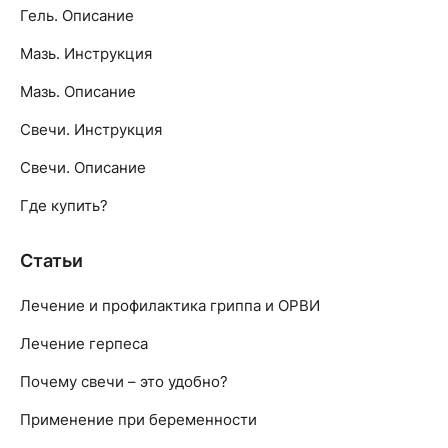
Гель. Описание
Мазь. Инструкция
Мазь. Описание
Свечи. Инструкция
Свечи. Описание
Где купить?
Статьи
Лечение и профилактика гриппа и ОРВИ
Лечение герпеса
Почему свечи – это удобно?
Применение при беременности