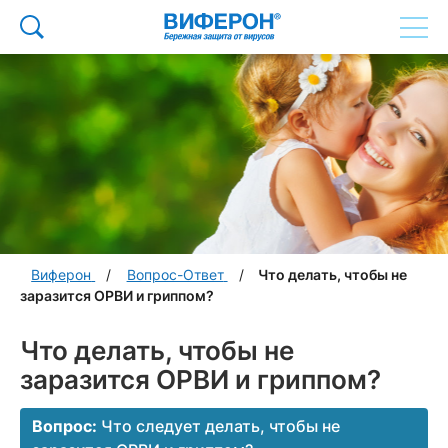
Виферон
Вопрос-Ответ
Что делать, чтобы не
заразится ОРВИ и гриппом?
Что делать, чтобы не
заразится ОРВИ и гриппом?
Вопрос:
Что следует делать, чтобы не