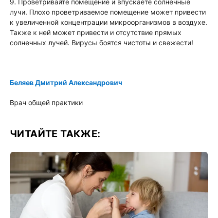
9. Проветривайте помещение и впускаете солнечные
лучи. Плохо проветриваемое помещение может привести
к увеличенной концентрации микроорганизмов в воздухе.
Также к ней может привести и отсутствие прямых
солнечных лучей. Вирусы боятся чистоты и свежести!
Беляев Дмитрий Александрович
Врач общей практики
ЧИТАЙТЕ ТАКЖЕ: