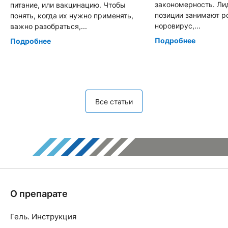
закономерность. Л
питание, или вакцинацию. Чтобы
позиции занимают р
понять, когда их нужно применять,
норовирус,...
важно разобраться,...
Подробнее
Подробнее
Все статьи
О препарате
Гель. Инструкция