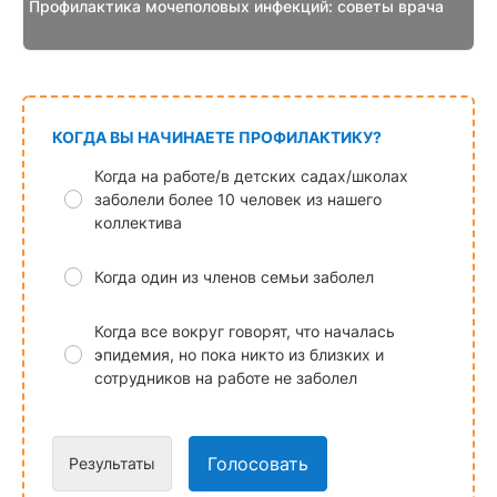
Профилактика мочеполовых инфекций: советы врача
КОГДА ВЫ НАЧИНАЕТЕ ПРОФИЛАКТИКУ?
Когда на работе/в детских садах/школах
заболели более 10 человек из нашего
коллектива
Когда один из членов семьи заболел
Когда все вокруг говорят, что началась
эпидемия, но пока никто из близких и
сотрудников на работе не заболел
Голосовать
Результаты