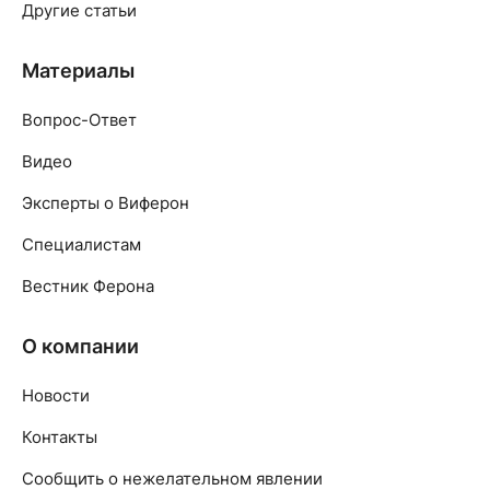
Другие статьи
Материалы
Вопрос-Ответ
Видео
Эксперты о Виферон
Специалистам
Вестник Ферона
О компании
Новости
Контакты
Сообщить о нежелательном явлении