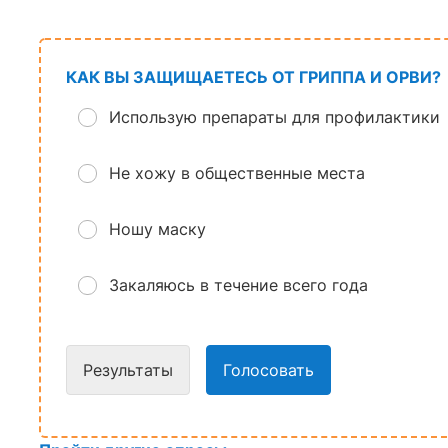
КАК ВЫ ЗАЩИЩАЕТЕСЬ ОТ ГРИППА И ОРВИ?
Использую препараты для профилактики
Не хожу в общественные места
Ношу маску
Закаляюсь в течение всего года
Результаты
Голосовать