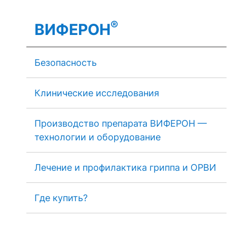
®
ВИФЕРОН
Безопасность
Клинические исследования
Производство препарата ВИФЕРОН —
технологии и оборудование
Лечение и профилактика гриппа и ОРВИ
Где купить?