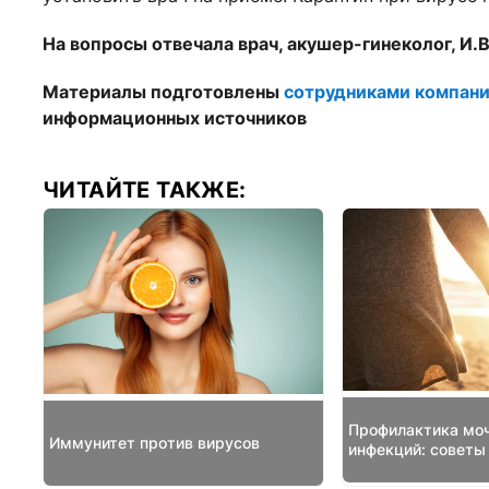
На вопросы отвечала врач, акушер-гинеколог, И.
Материалы подготовлены
сотрудниками компан
информационных источников
ЧИТАЙТЕ ТАКЖЕ:
Профилактика мо
Иммунитет против вирусов
инфекций: советы