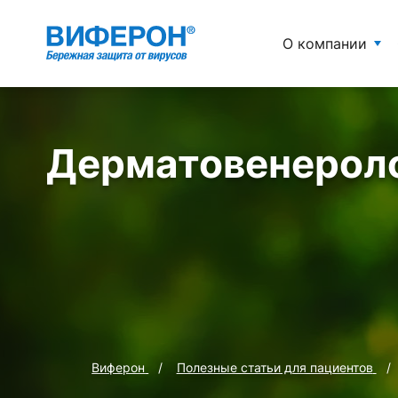
О компании
Дерматовенерол
Виферон
Полезные статьи для пациентов