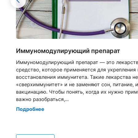
Иммуномодулирующий препарат
Иммуномодулирующий препарат — это лекарст
средство, которое применяется для укрепления 
восстановления иммунитета. Такие лекарства н
«сверхиммунитет» и не заменяют сон, питание, 
ду
вакцинацию. Чтобы понять, когда их нужно прим
важно разобраться,...
Подробнее