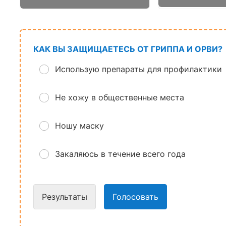
КАК ВЫ ЗАЩИЩАЕТЕСЬ ОТ ГРИППА И ОРВИ?
Использую препараты для профилактики
Не хожу в общественные места
Ношу маску
Закаляюсь в течение всего года
Результаты
Голосовать