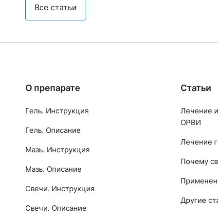
Все статьи
О препарате
Статьи
Гель. Инструкция
Лечение и
ОРВИ
Гель. Описание
Лечение г
Мазь. Инструкция
Почему св
Мазь. Описание
Применен
Свечи. Инструкция
Другие ст
Свечи. Описание