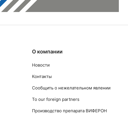
О компании
Новости
Контакты
Сообщить о нежелательном явлении
To our foreign partners
Производство препарата ВИФЕРОН