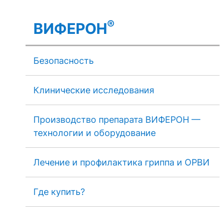
®
ВИФЕРОН
Безопасность
Клинические исследования
Производство препарата ВИФЕРОН —
технологии и оборудование
Лечение и профилактика гриппа и ОРВИ
Где купить?