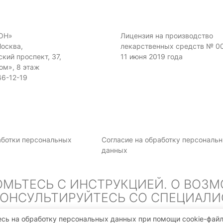
ОН»
Лицензия на производство
Москва,
лекарственных средств № 0
кий проспект, 37,
11 июня 2019 года
ом», 8 этаж
46-12-19
аботки персональных
Согласие на обработку персональ
данных
ОМЬТЕСЬ С ИНСТРУКЦИЕЙ. О ВОЗ
ОНСУЛЬТИРУЙТЕСЬ СО СПЕЦИАЛ
есь на обработку персональных данных при помощи cookie-фай