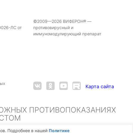
©2009—2026 ВИФЕРОН® —
0026-ЛС от
противовирусный и
иммуномодулирующий препарат
ных
Карта сайта
МОЖНЫХ ПРОТИВОПОКАЗАНИЯХ
ИСТОМ
лов. Подробнее в нашей
Политике