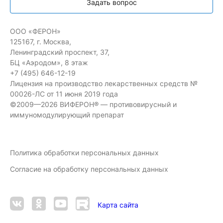
Задать вопрос
ООО «ФЕРОН»
125167, г. Москва,
Ленинградский проспект, 37,
БЦ «Аэродом», 8 этаж
+7 (495) 646-12-19
Лицензия на производство лекарственных средств №
00026-ЛС от 11 июня 2019 года
©2009—2026 ВИФЕРОН® — противовирусный и
иммуномодулирующий препарат
Политика обработки персональных данных
Согласие на обработку персональных данных
Карта сайта