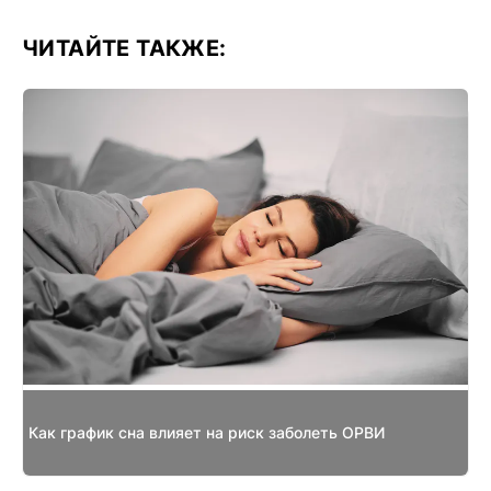
ЧИТАЙТЕ ТАКЖЕ:
Как график сна влияет на риск заболеть ОРВИ