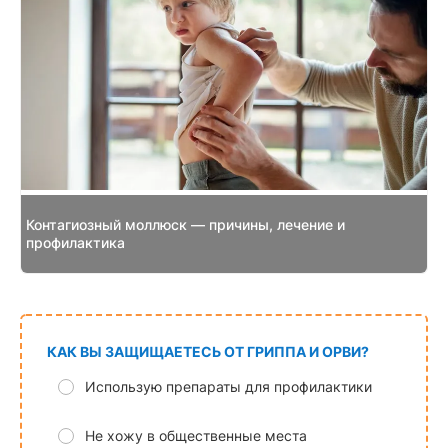
Контагиозный моллюск — причины, лечение и
профилактика
КАК ВЫ ЗАЩИЩАЕТЕСЬ ОТ ГРИППА И ОРВИ?
Использую препараты для профилактики
Не хожу в общественные места