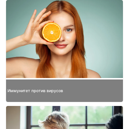
Иммунитет против вирусов