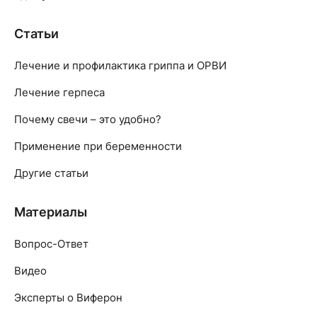
Статьи
Лечение и профилактика гриппа и ОРВИ
Лечение герпеса
Почему свечи – это удобно?
Применение при беременности
Другие статьи
Материалы
Вопрос-Ответ
Видео
Эксперты о Виферон