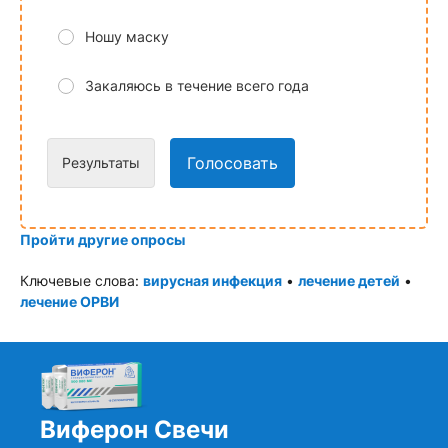
Ношу маску
Закаляюсь в течение всего года
Голосовать
Результаты
Пройти другие опросы
Ключевые слова:
вирусная инфекция
•
лечение детей
•
лечение ОРВИ
Виферон Свечи