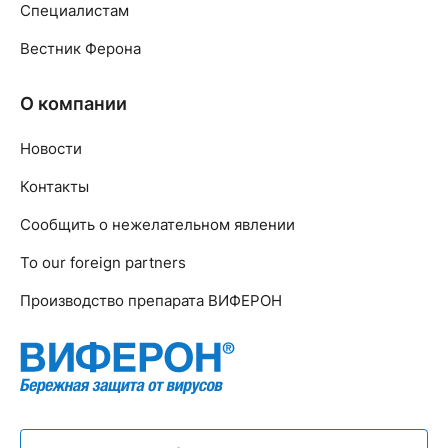
Специалистам
Вестник Ферона
О компании
Новости
Контакты
Сообщить о нежелательном явлении
To our foreign partners
Производство препарата ВИФЕРОН