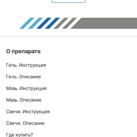
О препарате
Гель. Инструкция
Гель. Описание
Мазь. Инструкция
Мазь. Описание
Свечи. Инструкция
Свечи. Описание
Где купить?