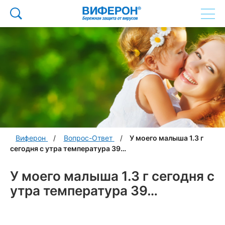
Виферон
Вопрос-Ответ
У моего малыша 1.3 г
сегодня с утра температура 39…
У моего малыша 1.3 г сегодня с
утра температура 39…