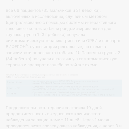
Все 66 пациентов (35 мальчиков и 31 девочка),
включенных в исследование, случайным методом
(централизованно с помощью системы интерактивного
голосового контакта) были рандомизированы на две
группы: группа 1 (32 ребенка) получала
симптоматическую терапию гриппа или ОРВИ и препарат
®
ВИФЕРОН
, суппозитории ректальные, по схеме в
зависимости от возраста (таблица 1). Пациенты группы 2
(34 ребенка) получали аналогичную симптоматическую
терапию и препарат плацебо по той же схеме.
Продолжительность терапии составила 10 дней,
продолжительность ежедневного клинического
наблюдения за пациентами – 11 дней. Через 1 месяц
проводился визит последующего наблюдения, а через 3 и