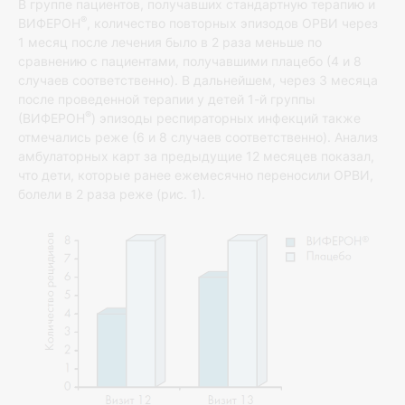
В группе пациентов, получавших стандартную терапию и
®
ВИФЕРОН
, количество повторных эпизодов ОРВИ через
1 месяц после лечения было в 2 раза меньше по
сравнению с пациентами, получавшими плацебо (4 и 8
случаев соответственно). В дальнейшем, через 3 месяца
после проведенной терапии у детей 1-й группы
®
(ВИФЕРОН
) эпизоды респираторных инфекций также
отмечались реже (6 и 8 случаев соответственно). Анализ
амбулаторных карт за предыдущие 12 месяцев показал,
что дети, которые ранее ежемесячно переносили ОРВИ,
болели в 2 раза реже (рис. 1).