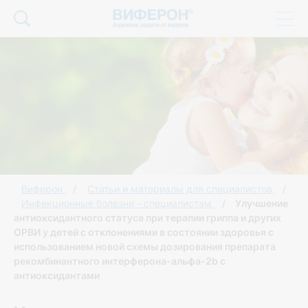
Виферон
Статьи и материалы для специалистов
Инфекционные болезни - специалистам
Улучшение
антиоксидантного статуса при терапии гриппа и других
ОРВИ у детей с отклонениями в состоянии здоровья с
использованием новой схемы дозирования препарата
рекомбинантного интерферона-альфа-2b с
антиоксидантами