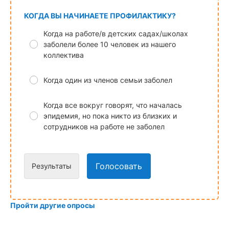
КОГДА ВЫ НАЧИНАЕТЕ ПРОФИЛАКТИКУ?
Когда на работе/в детских садах/школах
заболели более 10 человек из нашего
коллектива
Когда один из членов семьи заболел
Когда все вокруг говорят, что началась
эпидемия, но пока никто из близких и
сотрудников на работе не заболел
Голосовать
Результаты
Пройти другие опросы