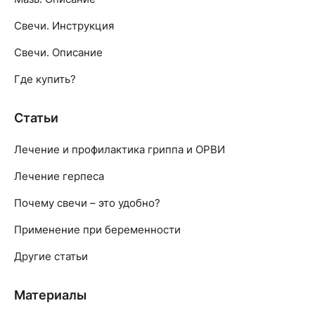
Свечи. Инструкция
Свечи. Описание
Где купить?
Статьи
Лечение и профилактика гриппа и ОРВИ
Лечение герпеса
Почему свечи – это удобно?
Применение при беременности
Другие статьи
Материалы