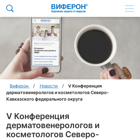
Виферон
Новости
V Конференция
дерматовенерологов и косметологов Северо-
Кавказского федерального округа
V Конференция
дерматовенерологов и
косметологов Северо-