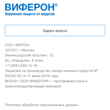
Задать вопрос
ООО «ФЕРОН»
125167, г. Москва,
Ленинградский проспект, 37,
БЦ «Аэродом», 8 этаж
+7 (495) 646-12-19
Лицензия на производство лекарственных средств №
00026-ЛС от 11 июня 2019 года
©2009—2026 ВИФЕРОН® — противовирусный и
иммуномодулирующий препарат
Политика обработки персональных данных