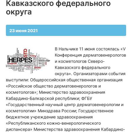
Кавказского федерального
округа
23 июня 2021
В Нальчике 11 июня состоялась «V
Конференция дерматовенерологов
и косметологов Северо-
Кавказского федерального
округа». Организаторами события
выступили: Общероссийская общественная организация
«Российское общество дерматовенерологов и
косметологов»; Министерство здравоохранения
Кабардино-Балкарской республики; ФГБУ
«Государственный научный центр дерматовенерологии и
косметологии» Минздрава России; Государственное
бюджетное учреждение здравоохранения
«Республиканского кожно-венерологического
диспансера» Министерства здравоохранения Кабардино-