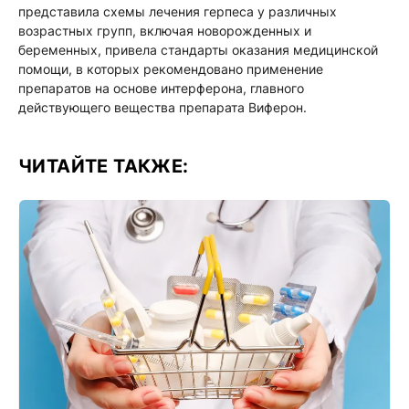
представила схемы лечения герпеса у различных
возрастных групп, включая новорожденных и
беременных, привела стандарты оказания медицинской
помощи, в которых рекомендовано применение
препаратов на основе интерферона, главного
действующего вещества препарата Виферон.
ЧИТАЙТЕ ТАКЖЕ: