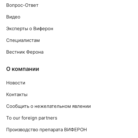
Вопрос-Ответ
Видео
Эксперты о Виферон
Специалистам
Вестник Ферона
О компании
Новости
Контакты
Сообщить о нежелательном явлении
To our foreign partners
Производство препарата ВИФЕРОН