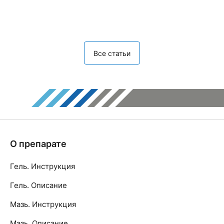
Все статьи
О препарате
Гель. Инструкция
Гель. Описание
Мазь. Инструкция
Мазь. Описание