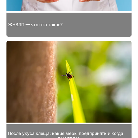
ЖНВЛП — что это такое?
После укуса клеща: какие меры предпринять и когда