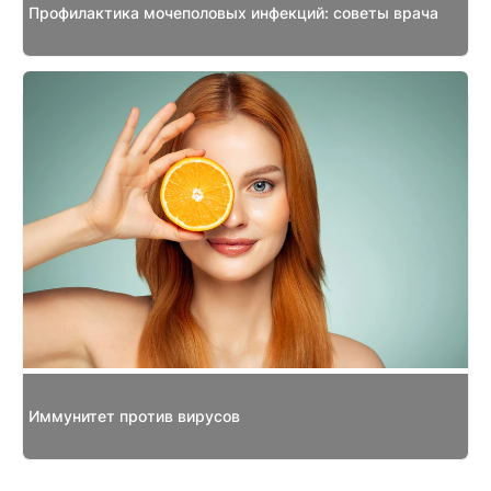
Профилактика мочеполовых инфекций: советы врача
Иммунитет против вирусов