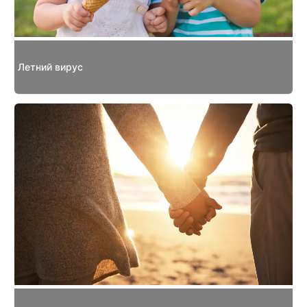
Летний вирус