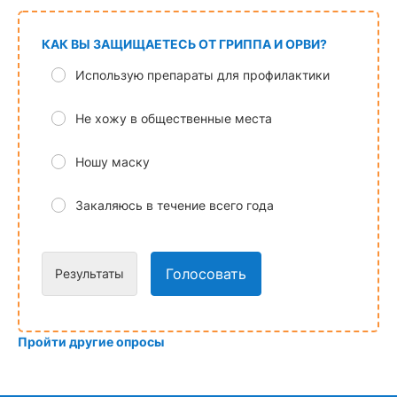
КАК ВЫ ЗАЩИЩАЕТЕСЬ ОТ ГРИППА И ОРВИ?
Использую препараты для профилактики
Не хожу в общественные места
Ношу маску
Закаляюсь в течение всего года
Голосовать
Результаты
Пройти другие опросы