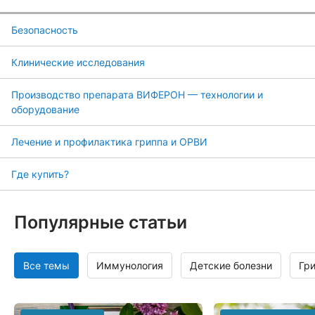
Безопасность
Клинические исследования
Производство препарата ВИФЕРОН — технологии и
оборудование
Лечение и профилактика гриппа и ОРВИ
Где купить?
Популярные статьи
Все темы
Иммунология
Детские болезни
Гр