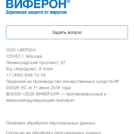
Задать вопрос
ООО «ФЕРОН»
125167, г. Москва,
Ленинградский проспект, 37,
БЦ «Аэродом», 8 этаж
+7 (495) 646-12-19
Лицензия на производство лекарственных средств №
00026-ЛС от 11 июня 2019 года
©2009—2026 ВИФЕРОН® — противовирусный и
иммуномодулирующий препарат
Политика обработки персональных данных
Согласие на обработку персональных данных