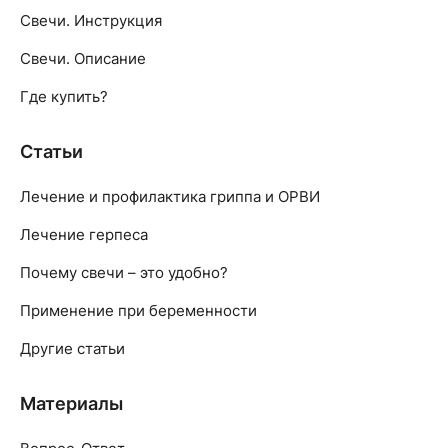
Свечи. Инструкция
Свечи. Описание
Где купить?
Статьи
Лечение и профилактика гриппа и ОРВИ
Лечение герпеса
Почему свечи – это удобно?
Применение при беременности
Другие статьи
Материалы