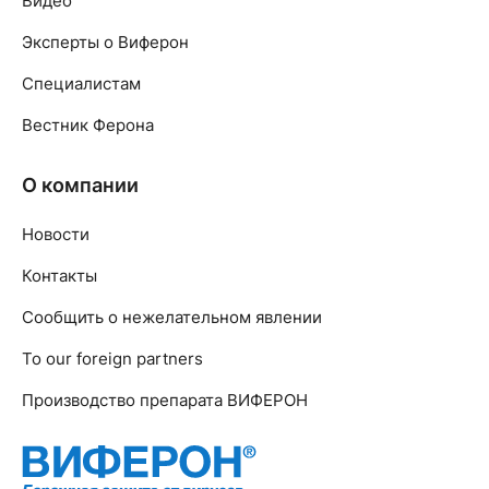
Видео
Эксперты о Виферон
Специалистам
Вестник Ферона
О компании
Новости
Контакты
Сообщить о нежелательном явлении
To our foreign partners
Производство препарата ВИФЕРОН