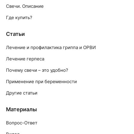
Свечи. Описание
Где купить?
Статьи
Лечение и профилактика гриппа и ОРВИ
Лечение герпеса
Почему свечи – это удобно?
Применение при беременности
Другие статьи
Материалы
Вопрос-Ответ