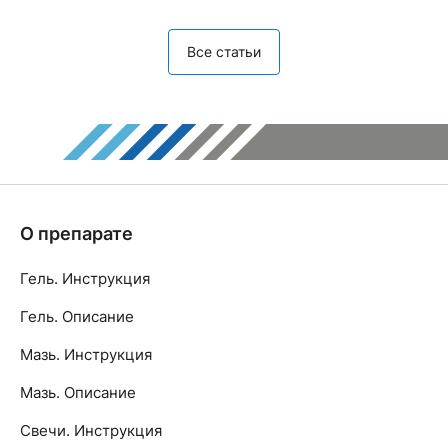
Все статьи
О препарате
Гель. Инструкция
Гель. Описание
Мазь. Инструкция
Мазь. Описание
Свечи. Инструкция