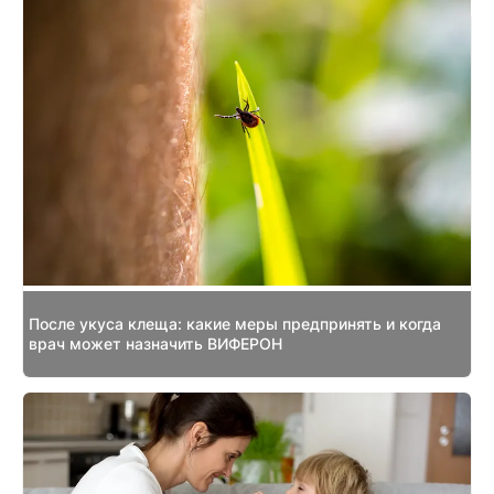
После укуса клеща: какие меры предпринять и когда
врач может назначить ВИФЕРОН