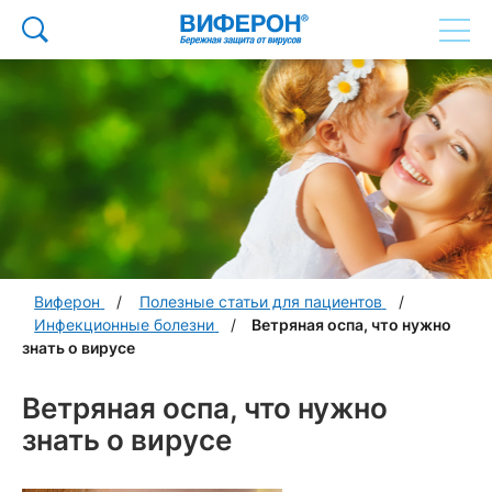
Виферон
Полезные статьи для пациентов
Инфекционные болезни
Ветряная оспа, что нужно
знать о вирусе
Ветряная оспа, что нужно
знать о вирусе