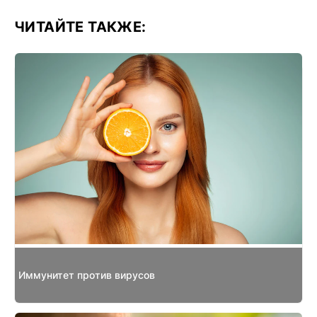
ЧИТАЙТЕ ТАКЖЕ:
Иммунитет против вирусов