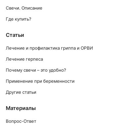
Свечи. Описание
Где купить?
Статьи
Лечение и профилактика гриппа и ОРВИ
Лечение герпеса
Почему свечи – это удобно?
Применение при беременности
Другие статьи
Материалы
Вопрос-Ответ