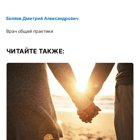
Беляев Дмитрий Александрович
Врач общей практики
ЧИТАЙТЕ ТАКЖЕ: