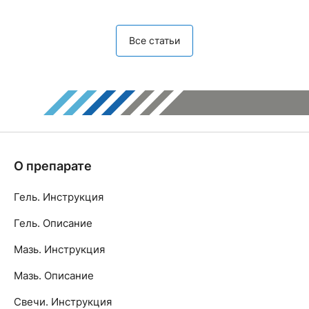
Все статьи
О препарате
Гель. Инструкция
Гель. Описание
Мазь. Инструкция
Мазь. Описание
Свечи. Инструкция