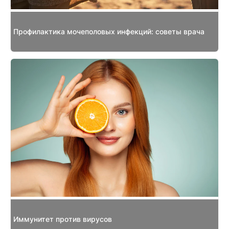
Профилактика мочеполовых инфекций: советы врача
Иммунитет против вирусов