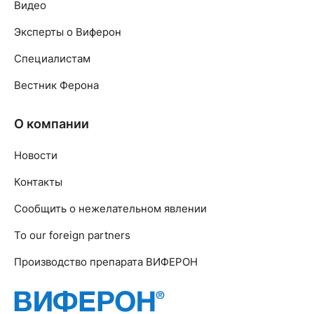
Видео
Эксперты о Виферон
Специалистам
Вестник Ферона
О компании
Новости
Контакты
Сообщить о нежелательном явлении
To our foreign partners
Производство препарата ВИФЕРОН