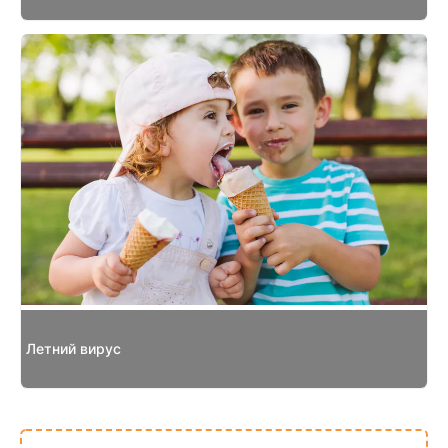
Летний вирус