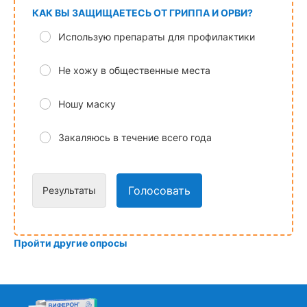
КАК ВЫ ЗАЩИЩАЕТЕСЬ ОТ ГРИППА И ОРВИ?
Использую препараты для профилактики
Не хожу в общественные места
Ношу маску
Закаляюсь в течение всего года
Голосовать
Результаты
Пройти другие опросы