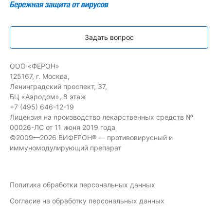
Задать вопрос
ООО «ФЕРОН»
125167, г. Москва,
Ленинградский проспект, 37,
БЦ «Аэродом», 8 этаж
+7 (495) 646-12-19
Лицензия на производство лекарственных средств №
00026-ЛС от 11 июня 2019 года
©2009—2026 ВИФЕРОН® — противовирусный и
иммуномодулирующий препарат
Политика обработки персональных данных
Согласие на обработку персональных данных