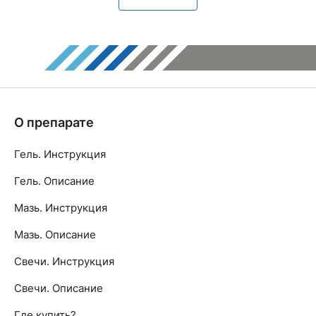
О препарате
Гель. Инструкция
Гель. Описание
Мазь. Инструкция
Мазь. Описание
Свечи. Инструкция
Свечи. Описание
Где купить?