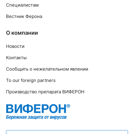
Специалистам
Вестник Ферона
О компании
Новости
Контакты
Сообщить о нежелательном явлении
To our foreign partners
Производство препарата ВИФЕРОН