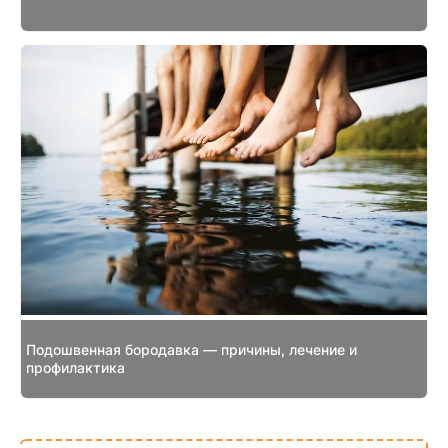
Подошвенная бородавка — причины, лечение и
профилактика