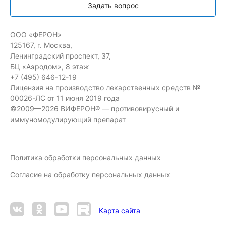
Задать вопрос
ООО «ФЕРОН»
125167, г. Москва,
Ленинградский проспект, 37,
БЦ «Аэродом», 8 этаж
+7 (495) 646-12-19
Лицензия на производство лекарственных средств №
00026-ЛС от 11 июня 2019 года
©2009—2026 ВИФЕРОН® — противовирусный и
иммуномодулирующий препарат
Политика обработки персональных данных
Согласие на обработку персональных данных
Карта сайта