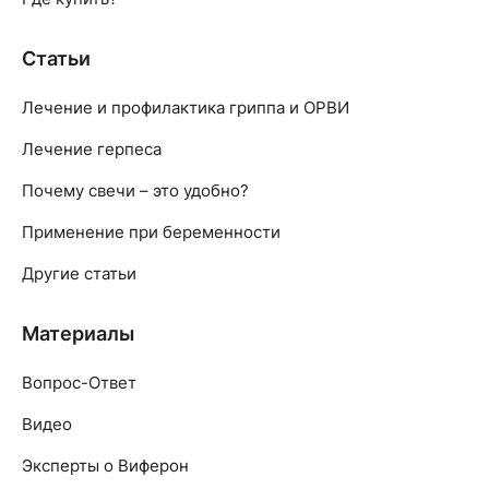
Статьи
Лечение и профилактика гриппа и ОРВИ
Лечение герпеса
Почему свечи – это удобно?
Применение при беременности
Другие статьи
Материалы
Вопрос-Ответ
Видео
Эксперты о Виферон