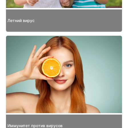
Летний вирус
Иммунитет против вирусов