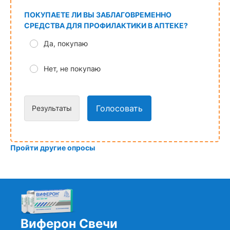
ПОКУПАЕТЕ ЛИ ВЫ ЗАБЛАГОВРЕМЕННО
СРЕДСТВА ДЛЯ ПРОФИЛАКТИКИ В АПТЕКЕ?
Да, покупаю
Нет, не покупаю
Голосовать
Результаты
Пройти другие опросы
Виферон Свечи