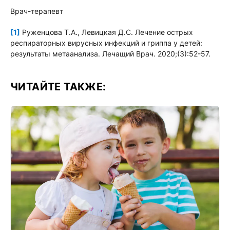
Врач-терапевт
[1]
Руженцова Т.А., Левицкая Д.С. Лечение острых
респираторных вирусных инфекций и гриппа у детей:
результаты метаанализа. Лечащий Врач. 2020;(3):52-57.
ЧИТАЙТЕ ТАКЖЕ: