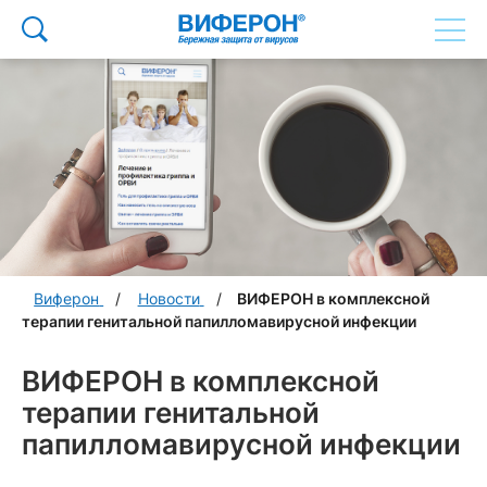
Виферон
Новости
ВИФЕРОН в комплексной
терапии генитальной папилломавирусной инфекции
ВИФЕРОН в комплексной
терапии генитальной
папилломавирусной инфекции