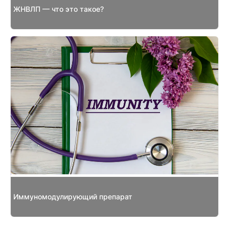
ЖНВЛП — что это такое?
Иммуномодулирующий препарат