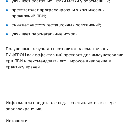
улучшает состояние шейки матки у беременных;
препятствует прогрессированию клинических
проявлений ПВИ
;
снижает частоту гестационных осложнений;
улучшает перинатальные исходы.
Полученные результаты позволяют рассматривать
ВИФЕРОН как эффективный препарат для иммунотерапии
при ПВИ и рекомендовать его широкое внедрение в
практику врачей.
Информация представлена для специалистов в сфере
здравоохранения.
Источники: