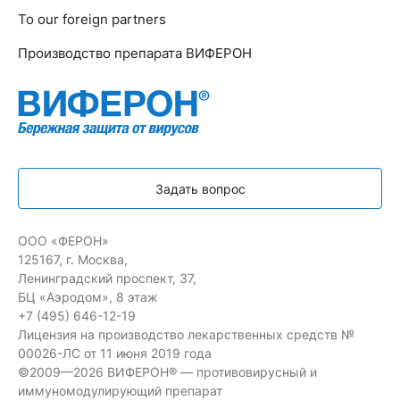
To our foreign partners
Производство препарата ВИФЕРОН
Задать вопрос
ООО «ФЕРОН»
125167, г. Москва,
Ленинградский проспект, 37,
БЦ «Аэродом», 8 этаж
+7 (495) 646-12-19
Лицензия на производство лекарственных средств №
00026-ЛС от 11 июня 2019 года
©2009—2026 ВИФЕРОН® — противовирусный и
иммуномодулирующий препарат