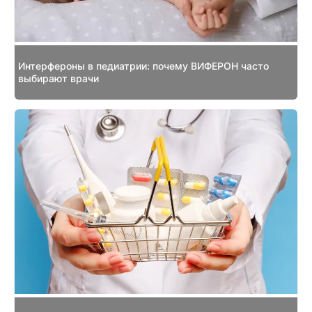
Интерфероны в педиатрии: почему ВИФЕРОН часто
выбирают врачи