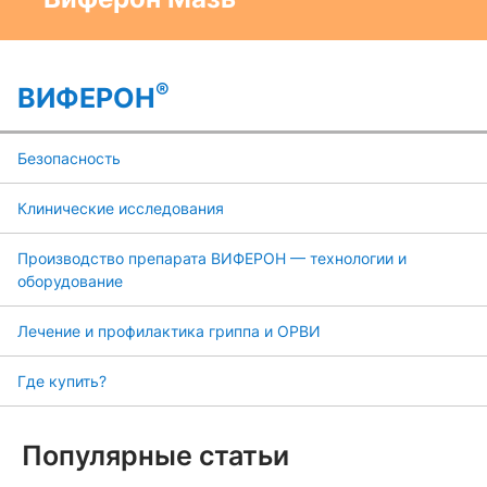
®
ВИФЕРОН
Безопасность
Клинические исследования
Производство препарата ВИФЕРОН — технологии и
оборудование
Лечение и профилактика гриппа и ОРВИ
Где купить?
Популярные статьи