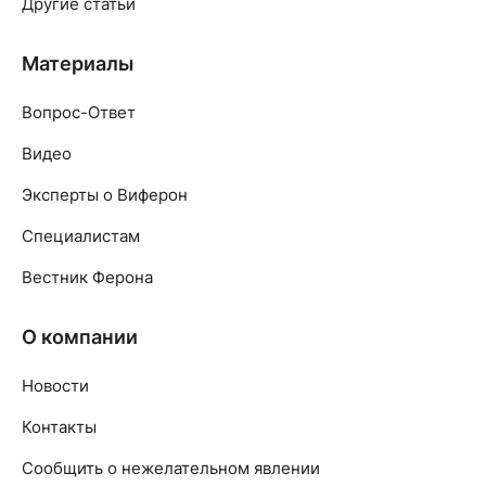
Другие статьи
Материалы
Вопрос-Ответ
Видео
Эксперты о Виферон
Специалистам
Вестник Ферона
О компании
Новости
Контакты
Сообщить о нежелательном явлении