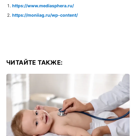
https://www.mediasphera.ru/
https://moniiag.ru/wp-content/
ЧИТАЙТЕ ТАКЖЕ: