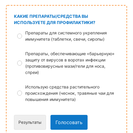
КАКИЕ ПРЕПАРАТЫ/СРЕДСТВА ВЫ
ИСПОЛЬЗУЕТЕ ДЛЯ ПРОФИЛАКТИКИ?
Препараты для системного укрепления
иммунитета (таблетки, свечи, сиропы)
Препараты, обеспечивающие «барьерную»
защиту от вирусов в воротах инфекции
(противовирусные мази/гели для носа,
спреи)
Использую средства растительного
происхождения (чеснок, травяные чаи для
повышения иммунитета)
Голосовать
Результаты