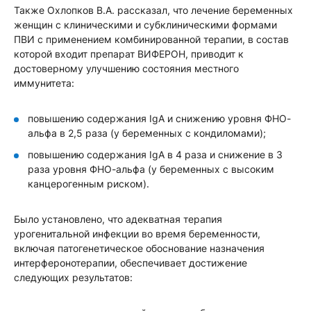
Также Охлопков В.А. рассказал, что лечение беременных
женщин с клиническими и субклиническими формами
ПВИ с применением комбинированной терапии, в состав
которой входит препарат ВИФЕРОН, приводит к
достоверному улучшению состояния местного
иммунитета:
повышению содержания IgA и снижению уровня ФНО-
альфа в 2,5 раза (у беременных с кондиломами);
повышению содержания IgA в 4 раза и снижение в 3
раза уровня ФНО-альфа (у беременных с высоким
канцерогенным риском).
Было установлено, что адекватная терапия
урогенитальной инфекции во время беременности,
включая патогенетическое обоснование назначения
интерферонотерапии, обеспечивает достижение
следующих результатов: