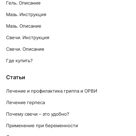
Гель. Описание
Мазь. Инструкция
Мазь. Описание
Свечи. Инструкция
Свечи. Описание
Где купить?
Статьи
Лечение и профилактика гриппа и ОРВИ
Лечение герпеса
Почему свечи – это удобно?
Применение при беременности