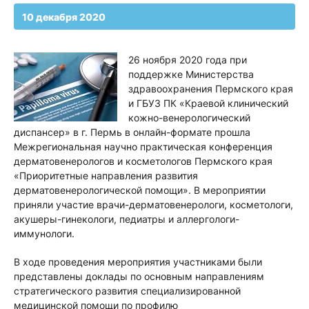
10 декабря 2020
26 ноября 2020 года при
поддержке Министерства
здравоохранения Пермского края
и ГБУЗ ПК «Краевой клинический
кожно-венерологический
диспансер» в г. Пермь в онлайн-формате прошла
Межрегиональная научно практическая конференция
дерматовенерологов и косметологов Пермского края
«Приоритетные направления развития
дерматовенерологической помощи». В мероприятии
приняли участие врачи-дерматовенерологи, косметологи,
акушеры-гинекологи, педиатры и аллергологи-
иммунологи.
В ходе проведения мероприятия участниками были
представлены доклады по основным направлениям
стратегического развития специализированной
медицинской помощи по профилю