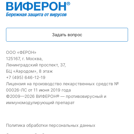
Задать вопрос
ООО «ФЕРОН»
125167, г. Москва,
Ленинградский проспект, 37,
БЦ «Аэродом», 8 этаж
+7 (495) 646-12-19
Лицензия на производство лекарственных средств №
00026-ЛС от 11 июня 2019 года
©2009—2026 ВИФЕРОН® — противовирусный и
иммуномодулирующий препарат
Политика обработки персональных данных