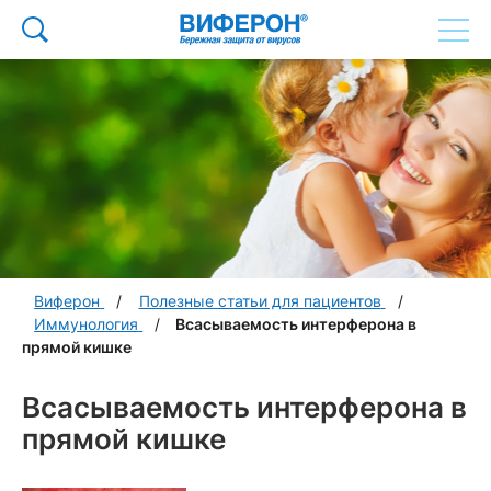
Виферон
Полезные статьи для пациентов
Иммунология
Всасываемость интерферона в
прямой кишке
Всасываемость интерферона в
прямой кишке