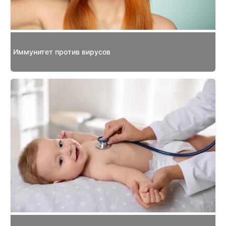
Иммунитет против вирусов