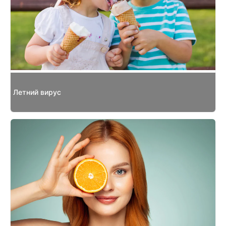
Летний вирус