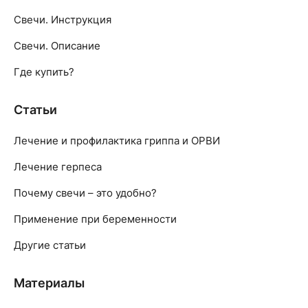
Свечи. Инструкция
Свечи. Описание
Где купить?
Статьи
Лечение и профилактика гриппа и ОРВИ
Лечение герпеса
Почему свечи – это удобно?
Применение при беременности
Другие статьи
Материалы