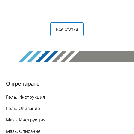
Все статьи
О препарате
Гель. Инструкция
Гель. Описание
Мазь. Инструкция
Мазь. Описание