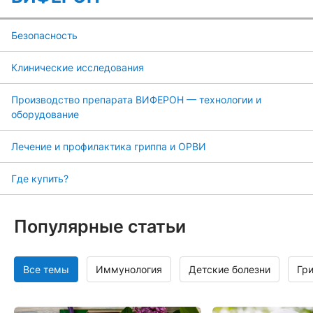
Безопасность
Клинические исследования
Производство препарата ВИФЕРОН — технологии и
оборудование
Лечение и профилактика гриппа и ОРВИ
Где купить?
Популярные статьи
Все темы
Иммунология
Детские болезни
Гр