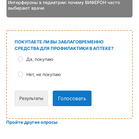
Интерфероны в педиатрии: почему ВИФЕРОН часто
выбирают врачи
ПОКУПАЕТЕ ЛИ ВЫ ЗАБЛАГОВРЕМЕННО
СРЕДСТВА ДЛЯ ПРОФИЛАКТИКИ В АПТЕКЕ?
Да, покупаю
Нет, не покупаю
Голосовать
Результаты
Пройти другие опросы