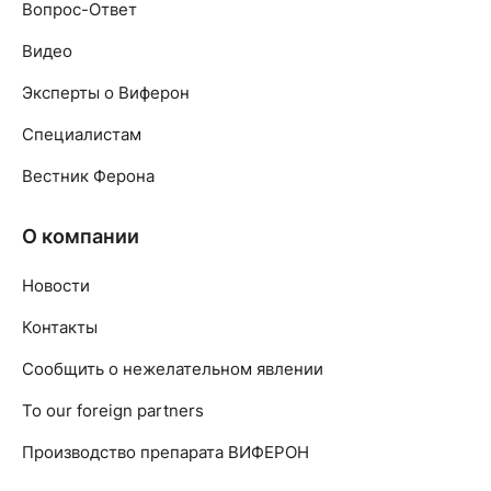
Вопрос-Ответ
Видео
Эксперты о Виферон
Специалистам
Вестник Ферона
О компании
Новости
Контакты
Сообщить о нежелательном явлении
To our foreign partners
Производство препарата ВИФЕРОН