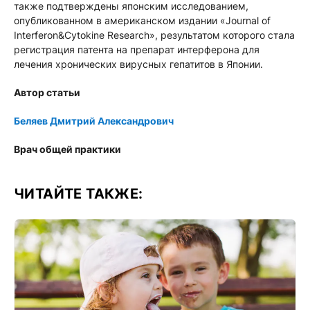
также подтверждены японским исследованием,
опубликованном в американском издании «Journal of
Interferon&Cytokine Research», результатом которого стала
регистрация патента на препарат интерферона для
лечения хронических вирусных гепатитов в Японии.
Автор статьи
Беляев Дмитрий Александрович
Врач общей практики
ЧИТАЙТЕ ТАКЖЕ: