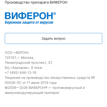
Производство препарата ВИФЕРОН
Задать вопрос
ООО «ФЕРОН»
125167, г. Москва,
Ленинградский проспект, 37,
БЦ «Аэродом», 8 этаж
+7 (495) 646-12-19
Лицензия на производство лекарственных средств №
00026-ЛС от 11 июня 2019 года
©2009—2026 ВИФЕРОН® — противовирусный и
иммуномодулирующий препарат