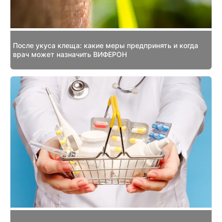
После укуса клеща: какие меры предпринять и когда
врач может назначить ВИФЕРОН