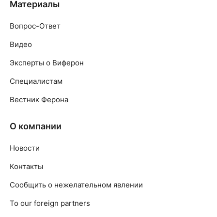
Материалы
Вопрос-Ответ
Видео
Эксперты о Виферон
Специалистам
Вестник Ферона
О компании
Новости
Контакты
Сообщить о нежелательном явлении
To our foreign partners