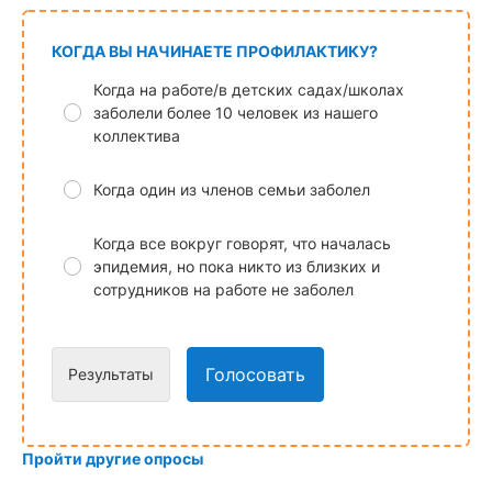
КОГДА ВЫ НАЧИНАЕТЕ ПРОФИЛАКТИКУ?
Когда на работе/в детских садах/школах
заболели более 10 человек из нашего
коллектива
Когда один из членов семьи заболел
Когда все вокруг говорят, что началась
эпидемия, но пока никто из близких и
сотрудников на работе не заболел
Голосовать
Результаты
Пройти другие опросы