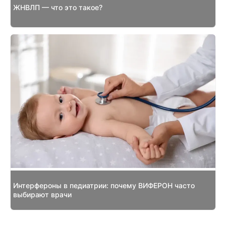
ЖНВЛП — что это такое?
Интерфероны в педиатрии: почему ВИФЕРОН часто
выбирают врачи