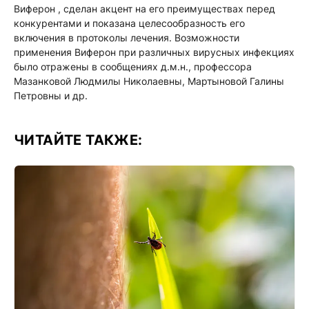
Виферон , сделан акцент на его преимуществах перед
конкурентами и показана целесообразность его
включения в протоколы лечения. Возможности
применения Виферон при различных вирусных инфекциях
было отражены в сообщениях д.м.н., профессора
Мазанковой Людмилы Николаевны, Мартыновой Галины
Петровны и др.
ЧИТАЙТЕ ТАКЖЕ: