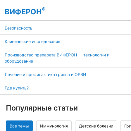
®
ВИФЕРОН
Безопасность
Клинические исследования
Производство препарата ВИФЕРОН — технологии и
оборудование
Лечение и профилактика гриппа и ОРВИ
Где купить?
Популярные статьи
Все темы
Иммунология
Детские болезни
Гр