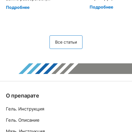
Подробнее
Подробнее
Все статьи
О препарате
Гель. Инструкция
Гель. Описание
Мазь. Инструкция