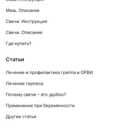
Мазь. Описание
Свечи. Инструкция
Свечи. Описание
Где купить?
Статьи
Лечение и профилактика гриппа и ОРВИ
Лечение герпеса
Почему свечи – это удобно?
Применение при беременности
Другие статьи