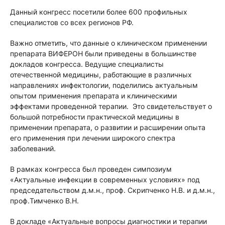
Данный конгресс посетили более 600 профильных
специалистов со всех регионов РФ.
Важно отметить, что данные о клиническом применении
препарата ВИФЕРОН были приведены в большинстве
докладов конгресса. Ведущие специалисты
отечественной медицины, работающие в различных
направлениях инфектологии, поделились актуальным
опытом применения препарата и клиническими
эффектами проведенной терапии. Это свидетельствует о
большой потребности практической медицины в
применении препарата, о развитии и расширении опыта
его применения при лечении широкого спектра
заболеваний.
В рамках конгресса был проведен симпозиум
«Актуальные инфекции в современных условиях» под
председательством д.м.н., проф. Скрипченко Н.В. и д.м.н.,
проф.Тимченко В.Н.
В докладе «Актуальные вопросы диагностики и терапии