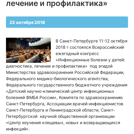
лечение и профилактика»
22 октября 2018
В Санкт-Петербурге 11-12 октября
2018 г состоялся Всероссийский
ежегодный конгресс
«Инфекционные болезни у детей:
диагностика, лечение и профилактика» под эгидой
Министерства здравоохранения Российской Федерации,
Федерального медико-биологического агентства,
Федерального государственного бюджетного учреждения
«Детский научно-клинический центр инфекционных
болезней ФМБА России», Комитета по здравоохранению
Санкт-Петербурга, Ассоциации врачей-инфекционистов
Санкт-Петербурга и Ленинградской области, Санкт-
Петербургской научной общественной организации
«Центр изучения клещевых, новых и возвращающихся
инфекций».