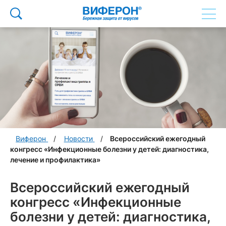
Виферон
Новости
Всероссийский ежегодный
конгресс «Инфекционные болезни у детей: диагностика,
лечение и профилактика»
Всероссийский ежегодный
конгресс «Инфекционные
болезни у детей: диагностика,