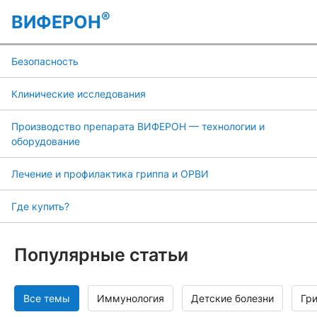
®
ВИФЕРОН
Безопасность
Клинические исследования
Производство препарата ВИФЕРОН — технологии и
оборудование
Лечение и профилактика гриппа и ОРВИ
Где купить?
Популярные статьи
Все темы
Иммунология
Детские болезни
Гр