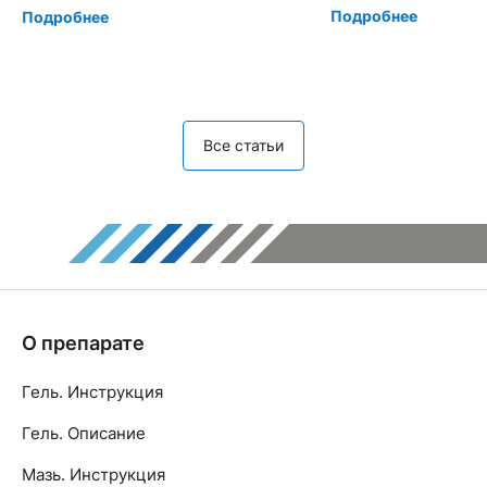
Подробнее
Подробнее
Все статьи
О препарате
Гель. Инструкция
Гель. Описание
Мазь. Инструкция