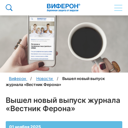
Виферон
Новости
Вышел новый выпуск
журнала «Вестник Ферона»
Вышел новый выпуск журнала
«Вестник Ферона»
01 ноября 2025