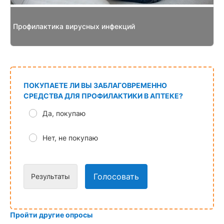
Профилактика вирусных инфекций
ПОКУПАЕТЕ ЛИ ВЫ ЗАБЛАГОВРЕМЕННО
СРЕДСТВА ДЛЯ ПРОФИЛАКТИКИ В АПТЕКЕ?
Да, покупаю
Нет, не покупаю
Голосовать
Результаты
Пройти другие опросы