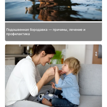
Подошвенная бородавка — причины, лечение и
профилактика