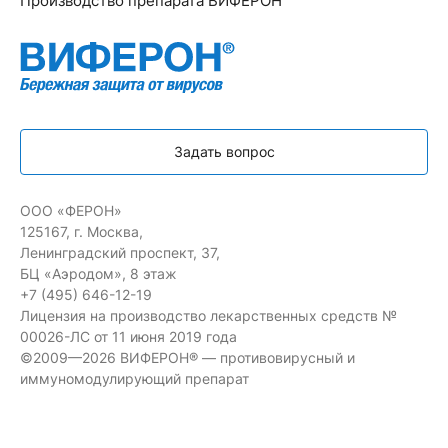
Производство препарата ВИФЕРОН
Задать вопрос
ООО «ФЕРОН»
125167, г. Москва,
Ленинградский проспект, 37,
БЦ «Аэродом», 8 этаж
+7 (495) 646-12-19
Лицензия на производство лекарственных средств №
00026-ЛС от 11 июня 2019 года
©2009—2026 ВИФЕРОН® — противовирусный и
иммуномодулирующий препарат