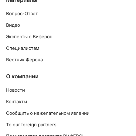
Вопрос-Ответ
Видео
Эксперты о Виферон
Специалистам
Вестник Ферона
О компании
Новости
Контакты
Сообщить о нежелательном явлении
To our foreign partners