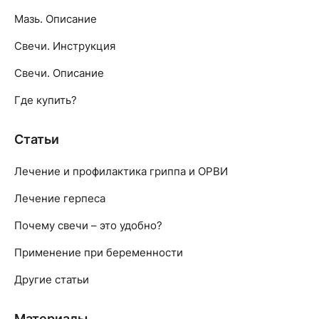
Мазь. Описание
Свечи. Инструкция
Свечи. Описание
Где купить?
Статьи
Лечение и профилактика гриппа и ОРВИ
Лечение герпеса
Почему свечи – это удобно?
Применение при беременности
Другие статьи
Материалы