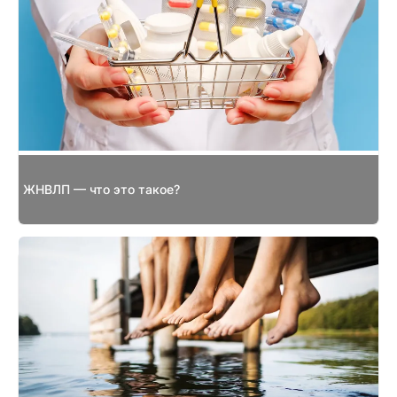
ЖНВЛП — что это такое?