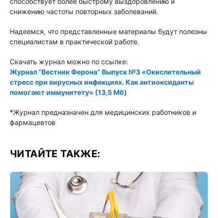
способствует более быстрому выздоровлению и
снижению частоты повторных заболеваний.
Надеемся, что представленные материалы будут полезны
специалистам в практической работе.
Скачать журнал можно по ссылке:
Журнал “Вестник Ферона” Выпуск №3 «Окислительный
стресс при вирусных инфекциях. Как антиоксиданты
помогают иммунитету» (13,5 Мб)
*Журнал предназначен для медицинских работников и
фармацевтов
ЧИТАЙТЕ ТАКЖЕ: