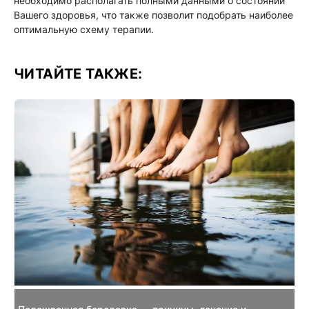
необходимо располагать полными данными о состоянии
Вашего здоровья, что также позволит подобрать наиболее
оптимальную схему терапии.
ЧИТАЙТЕ ТАКЖЕ: