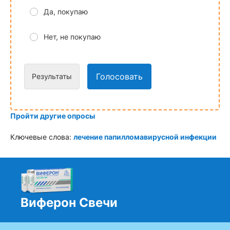
Да, покупаю
Нет, не покупаю
Голосовать
Результаты
Пройти другие опросы
Ключевые слова:
лечение папилломавирусной инфекции
Виферон Свечи