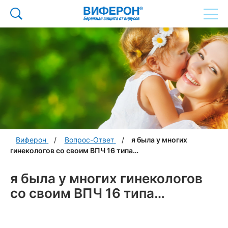
Виферон
Вопрос-Ответ
я была у многих
гинекологов со своим ВПЧ 16 типа…
я была у многих гинекологов
со своим ВПЧ 16 типа…