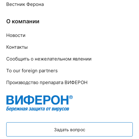
Вестник Ферона
О компании
Новости
Контакты
Сообщить о нежелательном явлении
To our foreign partners
Производство препарата ВИФЕРОН
Задать вопрос