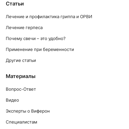
Статьи
Лечение и профилактика гриппа и ОРВИ
Лечение герпеса
Почему свечи – это удобно?
Применение при беременности
Другие статьи
Материалы
Вопрос-Ответ
Видео
Эксперты о Виферон
Специалистам