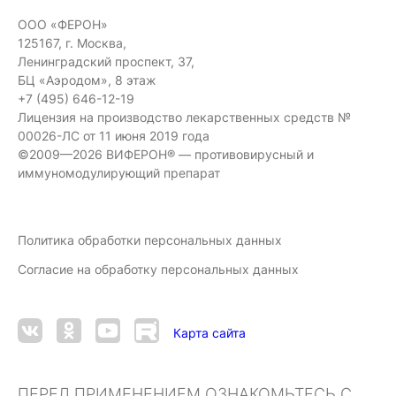
ООО «ФЕРОН»
125167, г. Москва,
Ленинградский проспект, 37,
БЦ «Аэродом», 8 этаж
+7 (495) 646-12-19
Лицензия на производство лекарственных средств №
00026-ЛС от 11 июня 2019 года
©2009—2026 ВИФЕРОН® — противовирусный и
иммуномодулирующий препарат
Политика обработки персональных данных
Согласие на обработку персональных данных
Карта сайта
ПЕРЕД ПРИМЕНЕНИЕМ ОЗНАКОМЬТЕСЬ С