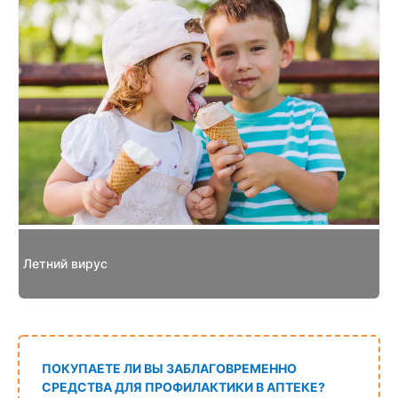
Летний вирус
ПОКУПАЕТЕ ЛИ ВЫ ЗАБЛАГОВРЕМЕННО
СРЕДСТВА ДЛЯ ПРОФИЛАКТИКИ В АПТЕКЕ?