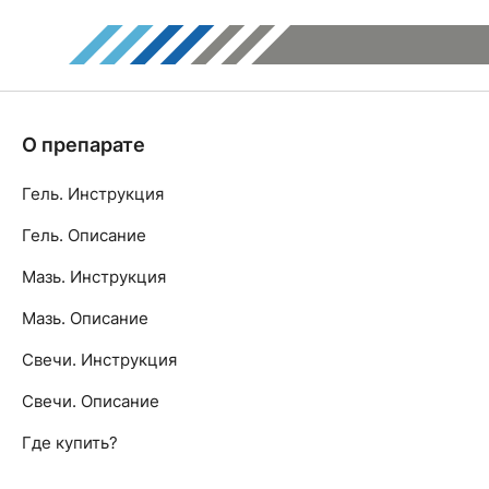
О препарате
Гель. Инструкция
Гель. Описание
Мазь. Инструкция
Мазь. Описание
Свечи. Инструкция
Свечи. Описание
Где купить?