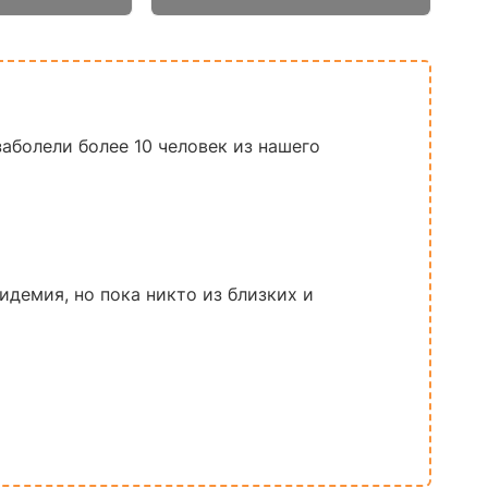
заболели более 10 человек из нашего
пидемия, но пока никто из близких и