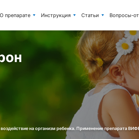
О препарате
Инструкция
Статьи
Вопросы-о
рон
воздействие на организм ребенка. Применение препарата ВИ