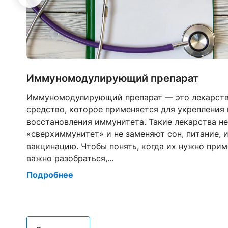
Иммуномодулирующий препарат
Иммуномодулирующий препарат — это лекарст
средство, которое применяется для укрепления 
восстановления иммунитета. Такие лекарства н
«сверхиммунитет» и не заменяют сон, питание, 
ду
вакцинацию. Чтобы понять, когда их нужно прим
важно разобраться,...
Подробнее