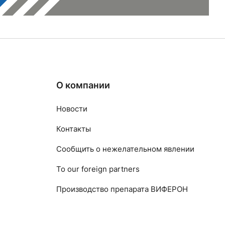
О компании
Новости
Контакты
Сообщить о нежелательном явлении
To our foreign partners
Производство препарата ВИФЕРОН