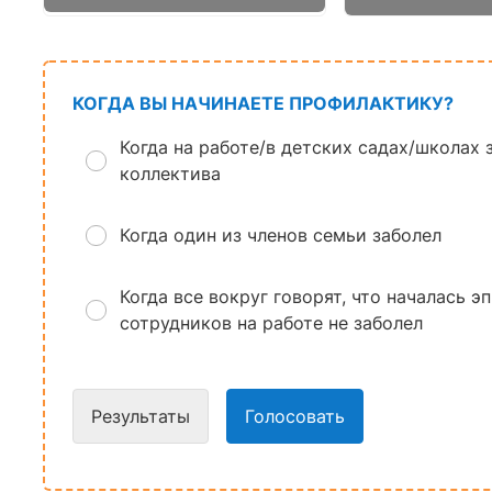
КОГДА ВЫ НАЧИНАЕТЕ ПРОФИЛАКТИКУ?
Когда на работе/в детских садах/школах 
коллектива
Когда один из членов семьи заболел
Когда все вокруг говорят, что началась э
сотрудников на работе не заболел
Результаты
Голосовать