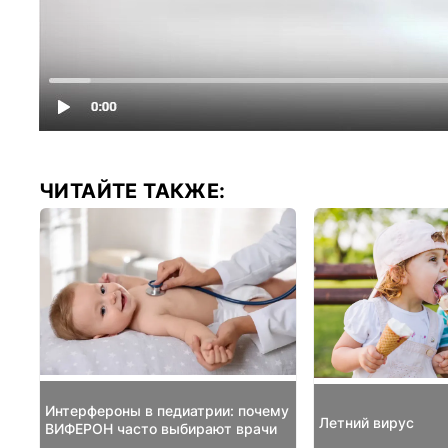
ЧИТАЙТЕ ТАКЖЕ:
Интерфероны в педиатрии: почему
Летний вирус
ВИФЕРОН часто выбирают врачи