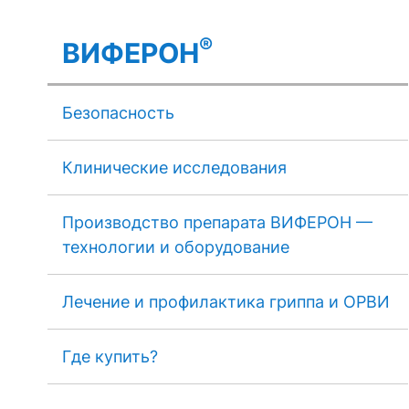
®
ВИФЕРОН
Безопасность
Клинические исследования
Производство препарата ВИФЕРОН —
технологии и оборудование
Лечение и профилактика гриппа и ОРВИ
Где купить?