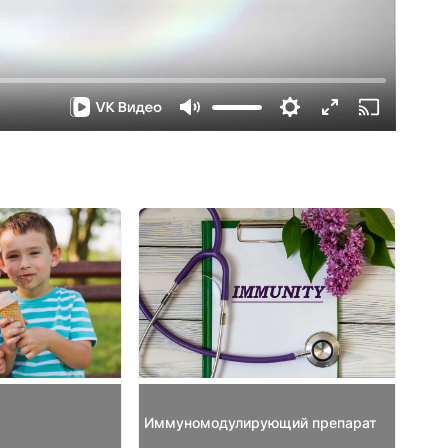
Иммуномодулирующий препарат