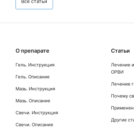
Все статьи
О препарате
Статьи
Гель. Инструкция
Лечение и
ОРВИ
Гель. Описание
Лечение г
Мазь. Инструкция
Почему св
Мазь. Описание
Применен
Свечи. Инструкция
Другие ст
Свечи. Описание